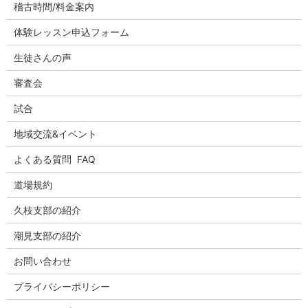
稽古時間/料金案内
体験レッスン申込フォーム
生徒さんの声
審査会
試合
地域交流&イベント
よくある質問 FAQ
道場規約
久枝支部の紹介
潮見支部の紹介
お問い合わせ
プライバシーポリシー