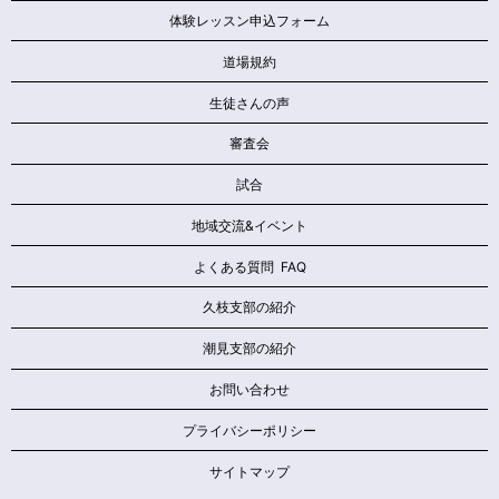
体験レッスン申込フォーム
道場規約
生徒さんの声
審査会
試合
地域交流&イベント
よくある質問 FAQ
久枝支部の紹介
潮見支部の紹介
お問い合わせ
プライバシーポリシー
サイトマップ