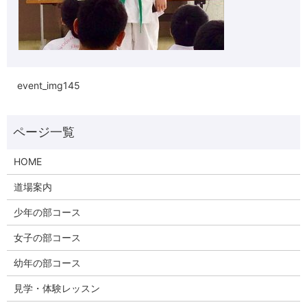
event_img145
HOME
道場案内
少年の部コース
女子の部コース
幼年の部コース
見学・体験レッスン