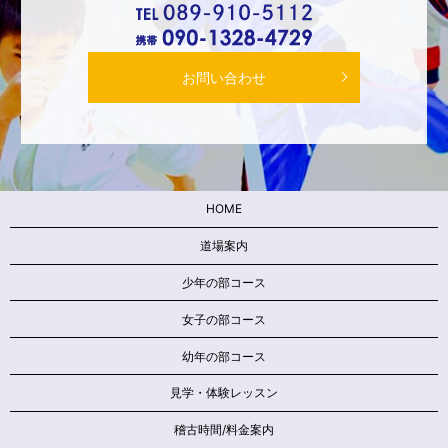
お問い合わせ
HOME
道場案内
少年の部コース
女子の部コース
幼年の部コース
見学・体験レッスン
稽古時間/料金案内