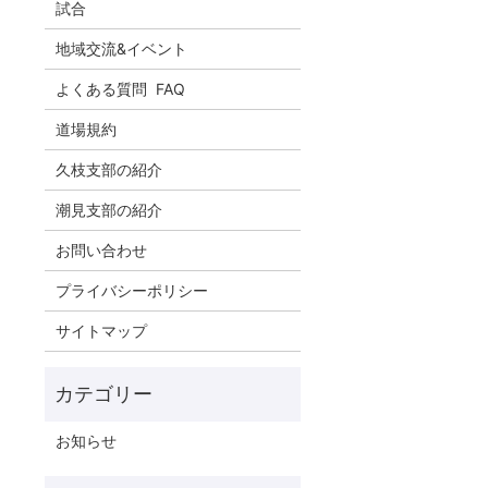
試合
地域交流&イベント
よくある質問 FAQ
道場規約
久枝支部の紹介
潮見支部の紹介
お問い合わせ
プライバシーポリシー
サイトマップ
お知らせ