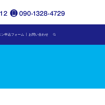
スン申込フォーム
お問い合わせ
search