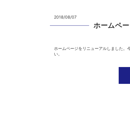
2018/08/07
ホームペー
ホームページをリニューアルしました。
い。