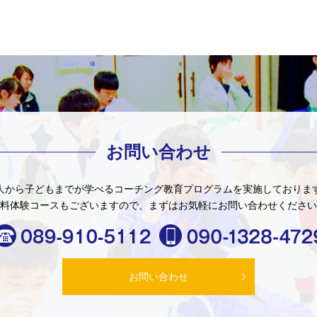
お問い合わせ
人から子どもまでが学べる
コーチング教育プログラムを
実施しておりま
料体験コースもございますので、
まずはお気軽にお問い合わせください
お問い合わせ