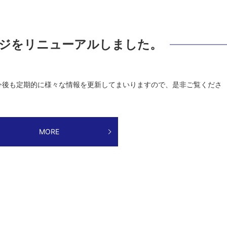
ジをリニューアルしました。
今後も定期的に様々な情報を更新してまいりますので、是非ご覧くださ
MORE