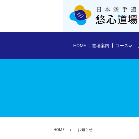
HOME
道場案内
コース
HOME
お知らせ