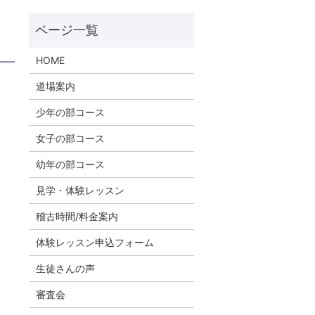
HOME
道場案内
少年の部コース
女子の部コース
幼年の部コース
見学・体験レッスン
稽古時間/料金案内
体験レッスン申込フォーム
生徒さんの声
審査会