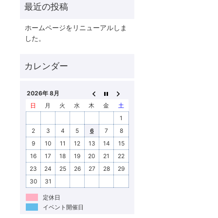
ホームページをリニューアルしま
した。
2026年 8月
日
月
火
水
木
金
土
1
2
3
4
5
6
7
8
9
10
11
12
13
14
15
16
17
18
19
20
21
22
23
24
25
26
27
28
29
30
31
定休日
イベント開催日