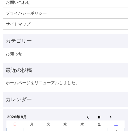
お問い合わせ
プライバシーポリシー
サイトマップ
お知らせ
ホームページをリニューアルしました。
2026年 8月
日
月
火
水
木
金
土