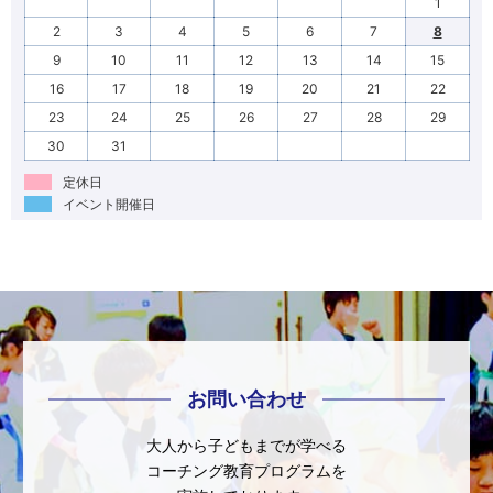
1
2
3
4
5
6
7
8
9
10
11
12
13
14
15
16
17
18
19
20
21
22
23
24
25
26
27
28
29
30
31
定休日
イベント開催日
お問い合わせ
大人から子どもまでが学べる
コーチング教育プログラムを