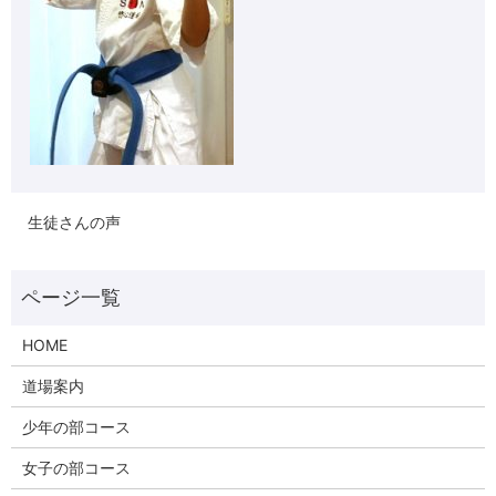
生徒さんの声
HOME
道場案内
少年の部コース
女子の部コース