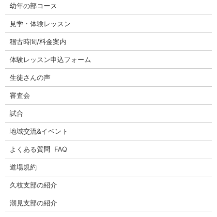
幼年の部コース
見学・体験レッスン
稽古時間/料金案内
体験レッスン申込フォーム
生徒さんの声
審査会
試合
地域交流&イベント
よくある質問 FAQ
道場規約
久枝支部の紹介
潮見支部の紹介