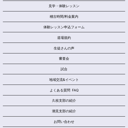
見学・体験レッスン
稽古時間/料金案内
体験レッスン申込フォーム
道場規約
生徒さんの声
審査会
試合
地域交流&イベント
よくある質問 FAQ
久枝支部の紹介
潮見支部の紹介
お問い合わせ