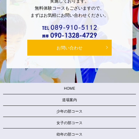
実施しております。
無料体験コースもございますので、
まずはお気軽にお問い合わせください。
お問い合わせ
HOME
道場案内
少年の部コース
女子の部コース
幼年の部コース