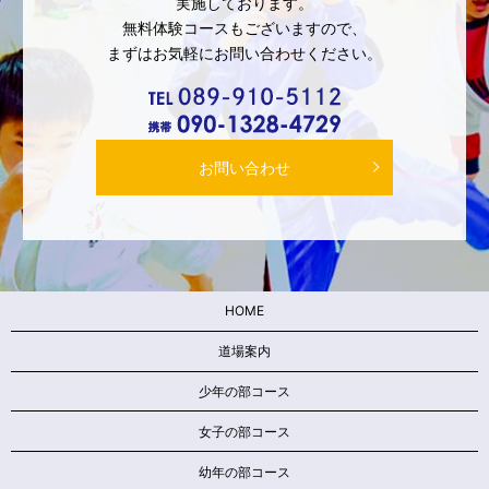
実施しております。
無料体験コースもございますので、
まずはお気軽にお問い合わせください。
お問い合わせ
HOME
道場案内
少年の部コース
女子の部コース
幼年の部コース