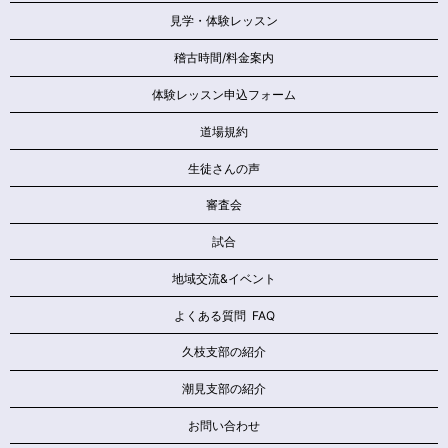
見学・体験レッスン
稽古時間/料金案内
体験レッスン申込フォーム
道場規約
生徒さんの声
審査会
試合
地域交流&イベント
よくある質問 FAQ
久枝支部の紹介
潮見支部の紹介
お問い合わせ