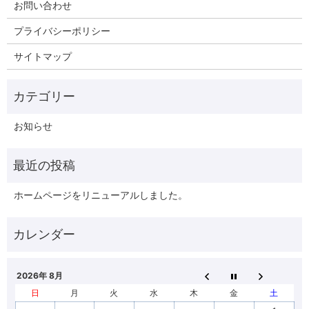
お問い合わせ
プライバシーポリシー
サイトマップ
お知らせ
ホームページをリニューアルしました。
2026年 8月
日
月
火
水
木
金
土