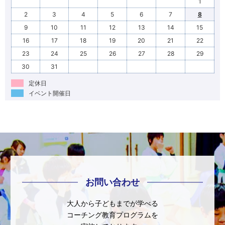
1
2
3
4
5
6
7
8
9
10
11
12
13
14
15
16
17
18
19
20
21
22
23
24
25
26
27
28
29
30
31
定休日
イベント開催日
お問い合わせ
大人から子どもまでが学べる
コーチング教育プログラムを