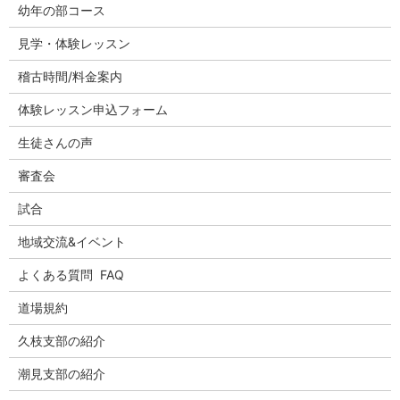
幼年の部コース
見学・体験レッスン
稽古時間/料金案内
体験レッスン申込フォーム
生徒さんの声
審査会
試合
地域交流&イベント
よくある質問 FAQ
道場規約
久枝支部の紹介
潮見支部の紹介