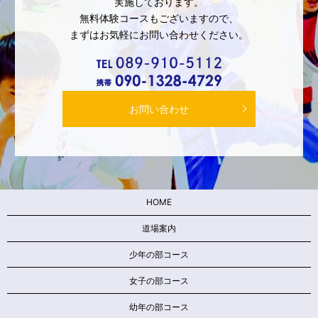
実施しております。
無料体験コースもございますので、
まずはお気軽にお問い合わせください。
お問い合わせ
HOME
道場案内
少年の部コース
女子の部コース
幼年の部コース