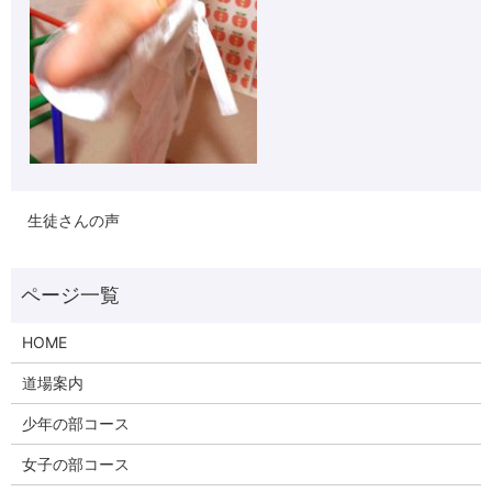
生徒さんの声
HOME
道場案内
少年の部コース
女子の部コース