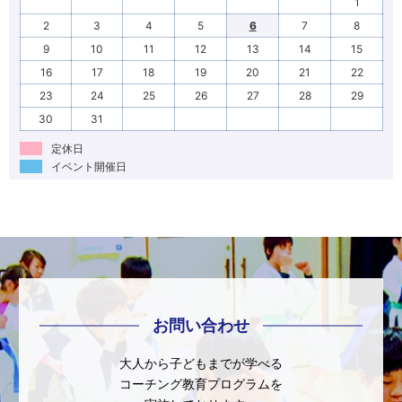
1
2
3
4
5
6
7
8
9
10
11
12
13
14
15
16
17
18
19
20
21
22
23
24
25
26
27
28
29
30
31
定休日
イベント開催日
お問い合わせ
大人から子どもまでが学べる
コーチング教育プログラムを