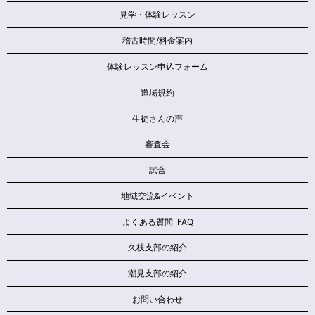
見学・体験レッスン
稽古時間/料金案内
体験レッスン申込フォーム
道場規約
生徒さんの声
審査会
試合
地域交流&イベント
よくある質問 FAQ
久枝支部の紹介
潮見支部の紹介
お問い合わせ