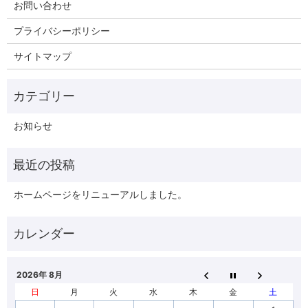
お問い合わせ
プライバシーポリシー
サイトマップ
お知らせ
ホームページをリニューアルしました。
2026年 8月
日
月
火
水
木
金
土