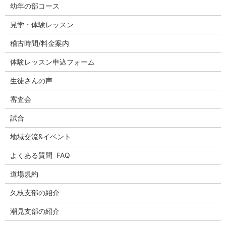
幼年の部コース
見学・体験レッスン
稽古時間/料金案内
体験レッスン申込フォーム
生徒さんの声
審査会
試合
地域交流&イベント
よくある質問 FAQ
道場規約
久枝支部の紹介
潮見支部の紹介