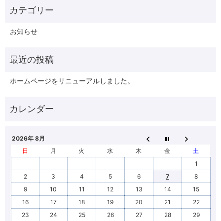
お知らせ
ホームページをリニューアルしました。
2026年 8月
日
月
火
水
木
金
土
1
2
3
4
5
6
7
8
9
10
11
12
13
14
15
16
17
18
19
20
21
22
23
24
25
26
27
28
29