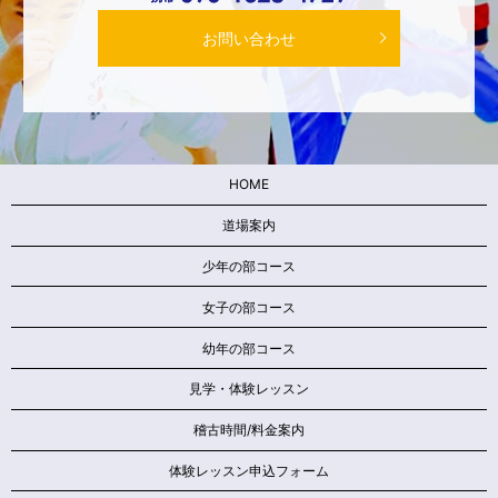
お問い合わせ
HOME
道場案内
少年の部コース
女子の部コース
幼年の部コース
見学・体験レッスン
稽古時間/料金案内
体験レッスン申込フォーム