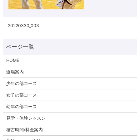
20220330_003
HOME
道場案内
少年の部コース
女子の部コース
幼年の部コース
見学・体験レッスン
稽古時間/料金案内