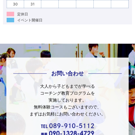
30
31
定休日
イベント開催日
お問い合わせ
大人から子どもまでが学べる
コーチング教育プログラムを
実施しております。
無料体験コースもございますので、
まずはお気軽にお問い合わせください。