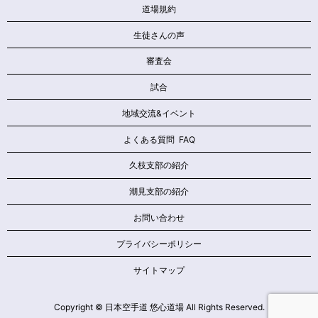
道場規約
生徒さんの声
審査会
試合
地域交流&イベント
よくある質問 FAQ
久枝支部の紹介
潮見支部の紹介
お問い合わせ
プライバシーポリシー
サイトマップ
Copyright © 日本空手道 悠心道場 All Rights Reserved.