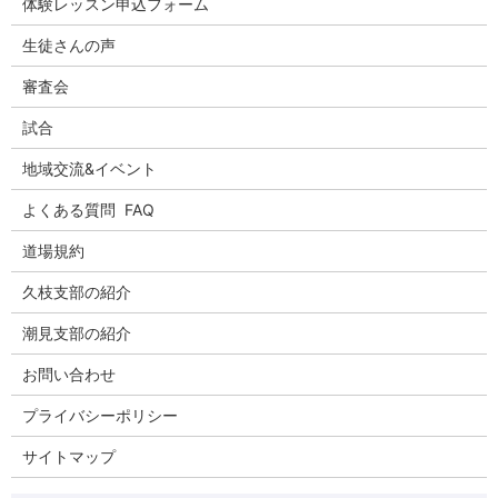
体験レッスン申込フォーム
生徒さんの声
審査会
試合
地域交流&イベント
よくある質問 FAQ
道場規約
久枝支部の紹介
潮見支部の紹介
お問い合わせ
プライバシーポリシー
サイトマップ