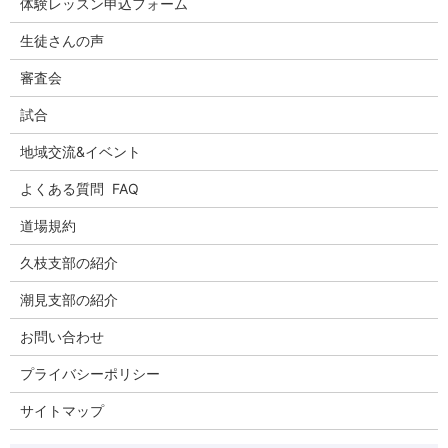
体験レッスン申込フォーム
生徒さんの声
審査会
試合
地域交流&イベント
よくある質問 FAQ
道場規約
久枝支部の紹介
潮見支部の紹介
お問い合わせ
プライバシーポリシー
サイトマップ