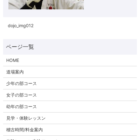
dojo_img012
HOME
道場案内
少年の部コース
女子の部コース
幼年の部コース
見学・体験レッスン
稽古時間/料金案内