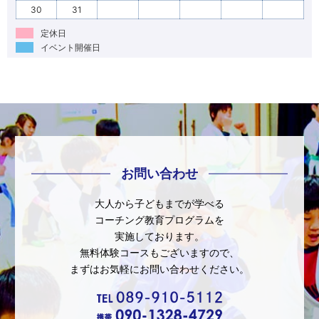
30
31
定休日
イベント開催日
お問い合わせ
大人から子どもまでが学べる
コーチング教育プログラムを
実施しております。
無料体験コースもございますので、
まずはお気軽にお問い合わせください。