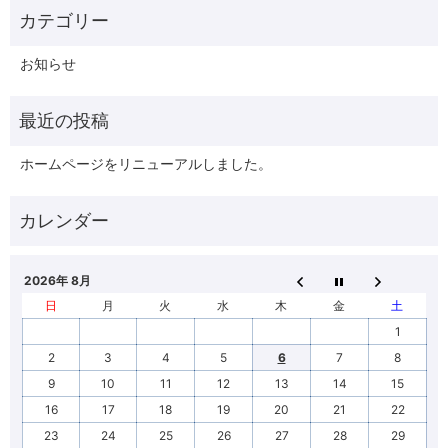
お知らせ
ホームページをリニューアルしました。
2026年 8月
日
月
火
水
木
金
土
1
2
3
4
5
6
7
8
9
10
11
12
13
14
15
16
17
18
19
20
21
22
23
24
25
26
27
28
29