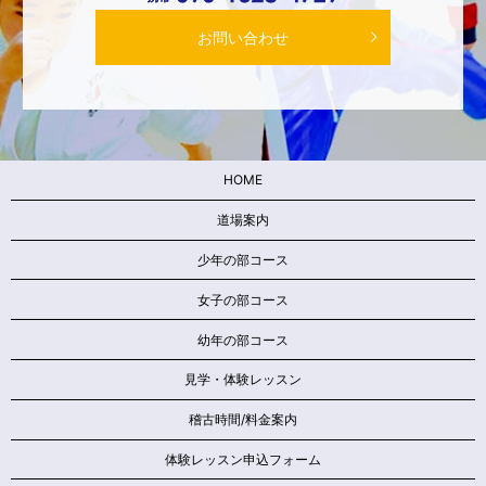
お問い合わせ
HOME
道場案内
少年の部コース
女子の部コース
幼年の部コース
見学・体験レッスン
稽古時間/料金案内
体験レッスン申込フォーム