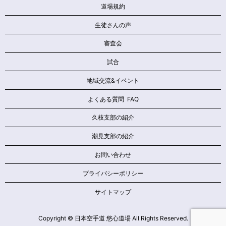
道場規約
生徒さんの声
審査会
試合
地域交流&イベント
よくある質問 FAQ
久枝支部の紹介
潮見支部の紹介
お問い合わせ
プライバシーポリシー
サイトマップ
Copyright © 日本空手道 悠心道場 All Rights Reserved.