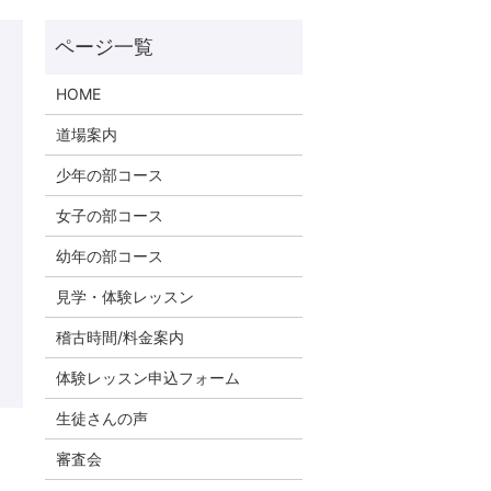
HOME
道場案内
少年の部コース
女子の部コース
幼年の部コース
見学・体験レッスン
稽古時間/料金案内
体験レッスン申込フォーム
生徒さんの声
審査会