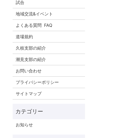
試合
地域交流&イベント
よくある質問 FAQ
道場規約
久枝支部の紹介
潮見支部の紹介
お問い合わせ
プライバシーポリシー
サイトマップ
お知らせ