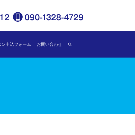
スン申込フォーム
お問い合わせ
search