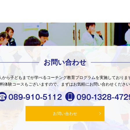
お問い合わせ
人から子どもまでが学べる
コーチング教育プログラムを
実施しておりま
料体験コースもございますので、
まずはお気軽にお問い合わせください
お問い合わせ