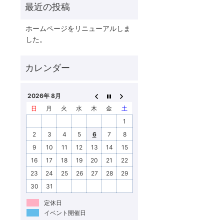
ホームページをリニューアルしま
した。
2026年 8月
日
月
火
水
木
金
土
1
2
3
4
5
6
7
8
9
10
11
12
13
14
15
16
17
18
19
20
21
22
23
24
25
26
27
28
29
30
31
定休日
イベント開催日