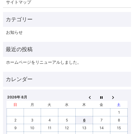
サイトマップ
お知らせ
ホームページをリニューアルしました。
2026年 8月
日
月
火
水
木
金
土
1
2
3
4
5
6
7
8
9
10
11
12
13
14
15