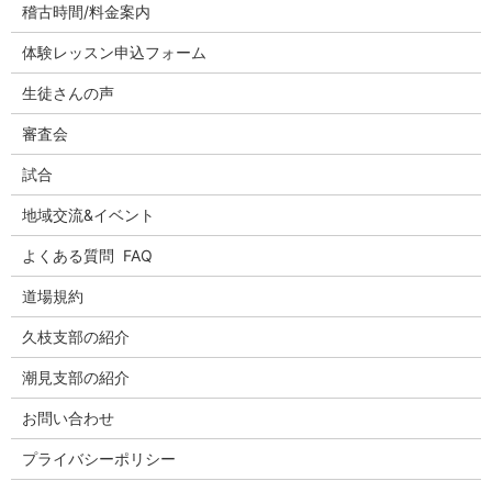
稽古時間/料金案内
体験レッスン申込フォーム
生徒さんの声
審査会
試合
地域交流&イベント
よくある質問 FAQ
道場規約
久枝支部の紹介
潮見支部の紹介
お問い合わせ
プライバシーポリシー