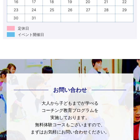
16
17
18
19
20
21
22
23
24
25
26
27
28
29
30
31
定休日
イベント開催日
お問い合わせ
大人から子どもまでが学べる
コーチング教育プログラムを
実施しております。
無料体験コースもございますので、
まずはお気軽にお問い合わせください。