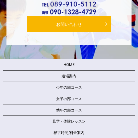
お問い合わせ
HOME
道場案内
少年の部コース
女子の部コース
幼年の部コース
見学・体験レッスン
稽古時間/料金案内