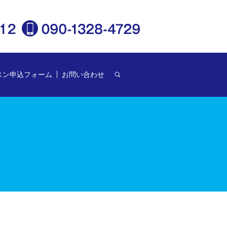
スン申込フォーム
お問い合わせ
search