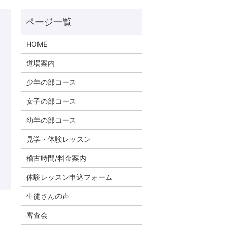
HOME
道場案内
少年の部コース
女子の部コース
幼年の部コース
見学・体験レッスン
稽古時間/料金案内
体験レッスン申込フォーム
生徒さんの声
審査会