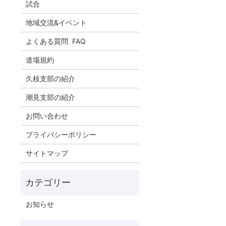
試合
地域交流&イベント
よくある質問 FAQ
道場規約
久枝支部の紹介
潮見支部の紹介
お問い合わせ
プライバシーポリシー
サイトマップ
お知らせ