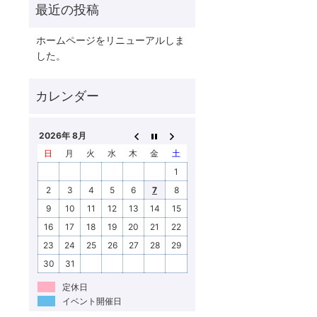
ホームページをリニューアルしま
した。
2026年 8月
日
月
火
水
木
金
土
1
2
3
4
5
6
7
8
9
10
11
12
13
14
15
16
17
18
19
20
21
22
23
24
25
26
27
28
29
30
31
定休日
イベント開催日