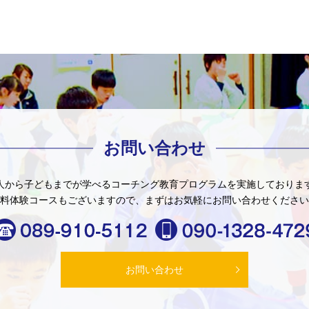
お問い合わせ
人から子どもまでが学べる
コーチング教育プログラムを
実施しておりま
料体験コースもございますので、
まずはお気軽にお問い合わせください
お問い合わせ