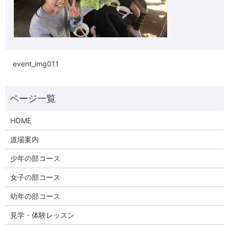
event_img011
HOME
道場案内
少年の部コース
女子の部コース
幼年の部コース
見学・体験レッスン