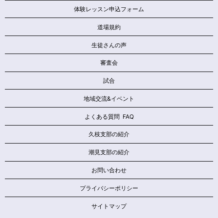
体験レッスン申込フォーム
道場規約
生徒さんの声
審査会
試合
地域交流&イベント
よくある質問 FAQ
久枝支部の紹介
潮見支部の紹介
お問い合わせ
プライバシーポリシー
サイトマップ