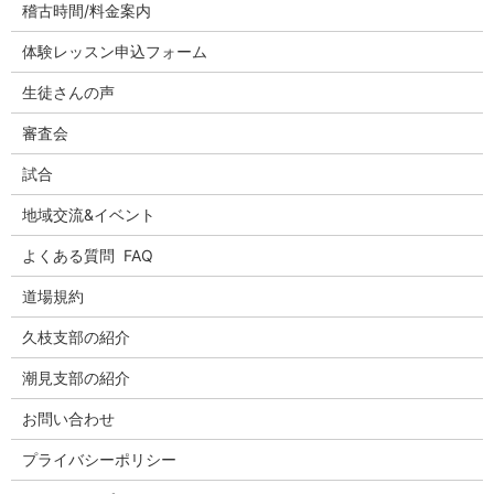
稽古時間/料金案内
体験レッスン申込フォーム
生徒さんの声
審査会
試合
地域交流&イベント
よくある質問 FAQ
道場規約
久枝支部の紹介
潮見支部の紹介
お問い合わせ
プライバシーポリシー