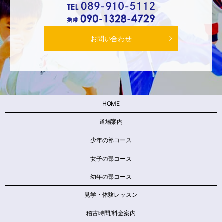
お問い合わせ
HOME
道場案内
少年の部コース
女子の部コース
幼年の部コース
見学・体験レッスン
稽古時間/料金案内