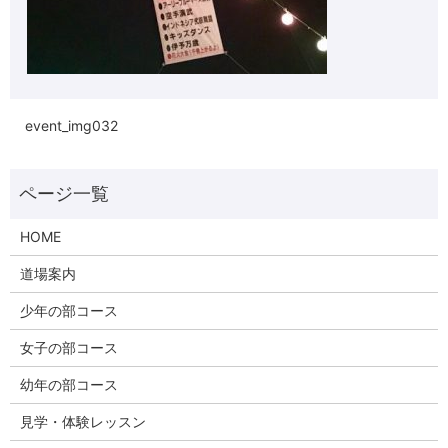
event_img032
HOME
道場案内
少年の部コース
女子の部コース
幼年の部コース
見学・体験レッスン