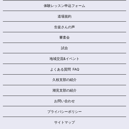
体験レッスン申込フォーム
道場規約
生徒さんの声
審査会
試合
地域交流&イベント
よくある質問 FAQ
久枝支部の紹介
潮見支部の紹介
お問い合わせ
プライバシーポリシー
サイトマップ