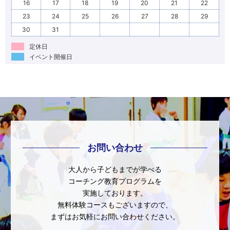
16
17
18
19
20
21
22
23
24
25
26
27
28
29
30
31
定休日
イベント開催日
お問い合わせ
大人から子どもまでが学べる
コーチング教育プログラムを
実施しております。
無料体験コースもございますので、
まずはお気軽にお問い合わせください。