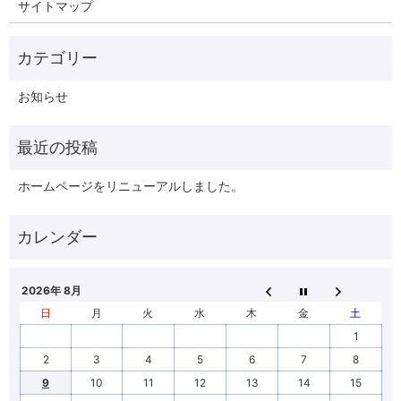
サイトマップ
お知らせ
ホームページをリニューアルしました。
2026年 8月
日
月
火
水
木
金
土
1
2
3
4
5
6
7
8
9
10
11
12
13
14
15