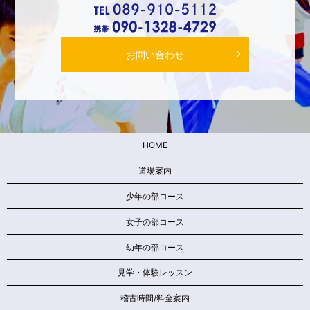
お問い合わせ
HOME
道場案内
少年の部コース
女子の部コース
幼年の部コース
見学・体験レッスン
稽古時間/料金案内