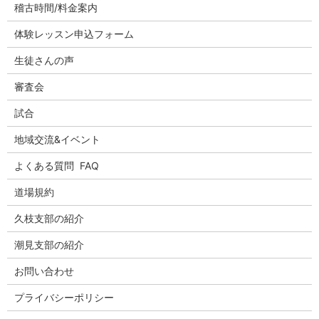
稽古時間/料金案内
体験レッスン申込フォーム
生徒さんの声
審査会
試合
地域交流&イベント
よくある質問 FAQ
道場規約
久枝支部の紹介
潮見支部の紹介
お問い合わせ
プライバシーポリシー