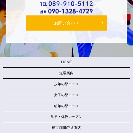
お問い合わせ
HOME
道場案内
少年の部コース
女子の部コース
幼年の部コース
見学・体験レッスン
稽古時間/料金案内