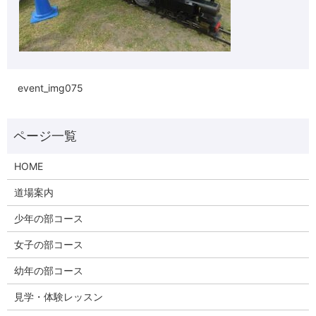
event_img075
HOME
道場案内
少年の部コース
女子の部コース
幼年の部コース
見学・体験レッスン