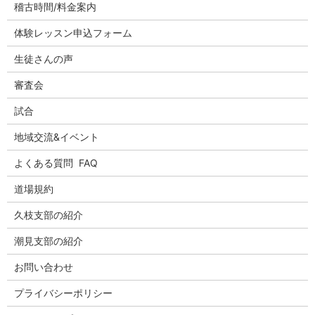
稽古時間/料金案内
体験レッスン申込フォーム
生徒さんの声
審査会
試合
地域交流&イベント
よくある質問 FAQ
道場規約
久枝支部の紹介
潮見支部の紹介
お問い合わせ
プライバシーポリシー