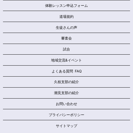
体験レッスン申込フォーム
道場規約
生徒さんの声
審査会
試合
地域交流&イベント
よくある質問 FAQ
久枝支部の紹介
潮見支部の紹介
お問い合わせ
プライバシーポリシー
サイトマップ