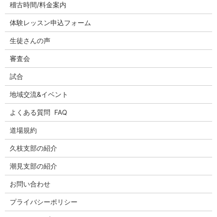
稽古時間/料金案内
体験レッスン申込フォーム
生徒さんの声
審査会
試合
地域交流&イベント
よくある質問 FAQ
道場規約
久枝支部の紹介
潮見支部の紹介
お問い合わせ
プライバシーポリシー