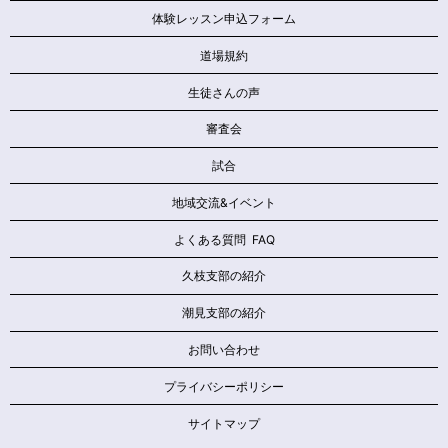
体験レッスン申込フォーム
道場規約
生徒さんの声
審査会
試合
地域交流&イベント
よくある質問 FAQ
久枝支部の紹介
潮見支部の紹介
お問い合わせ
プライバシーポリシー
サイトマップ