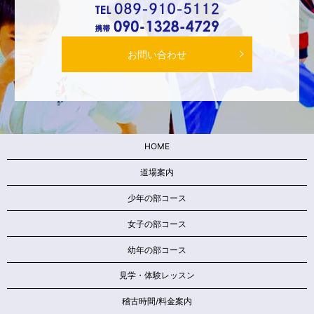
お問い合わせ
HOME
道場案内
少年の部コース
女子の部コース
幼年の部コース
見学・体験レッスン
稽古時間/料金案内