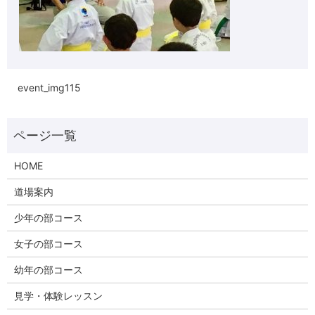
event_img115
HOME
道場案内
少年の部コース
女子の部コース
幼年の部コース
見学・体験レッスン