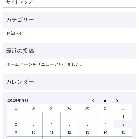
サイトマップ
お知らせ
ホームページをリニューアルしました。
2026年 8月
日
月
火
水
木
金
土
1
2
3
4
5
6
7
8
9
10
11
12
13
14
15