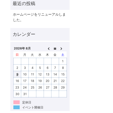
ホームページをリニューアルしま
した。
2026年 8月
日
月
火
水
木
金
土
1
2
3
4
5
6
7
8
9
10
11
12
13
14
15
16
17
18
19
20
21
22
23
24
25
26
27
28
29
30
31
定休日
イベント開催日