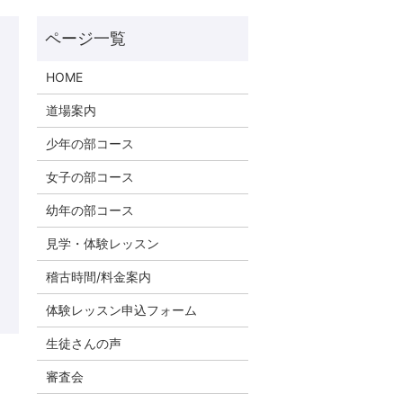
HOME
道場案内
少年の部コース
女子の部コース
幼年の部コース
見学・体験レッスン
稽古時間/料金案内
体験レッスン申込フォーム
生徒さんの声
審査会