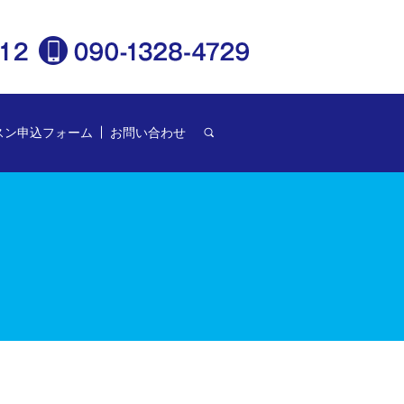
スン申込フォーム
お問い合わせ
search