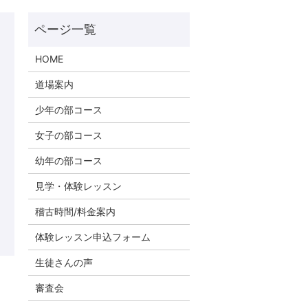
HOME
道場案内
少年の部コース
女子の部コース
幼年の部コース
見学・体験レッスン
稽古時間/料金案内
体験レッスン申込フォーム
生徒さんの声
審査会