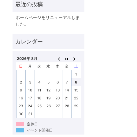
ホームページをリニューアルしま
した。
2026年 8月
日
月
火
水
木
金
土
1
2
3
4
5
6
7
8
9
10
11
12
13
14
15
16
17
18
19
20
21
22
23
24
25
26
27
28
29
30
31
定休日
イベント開催日