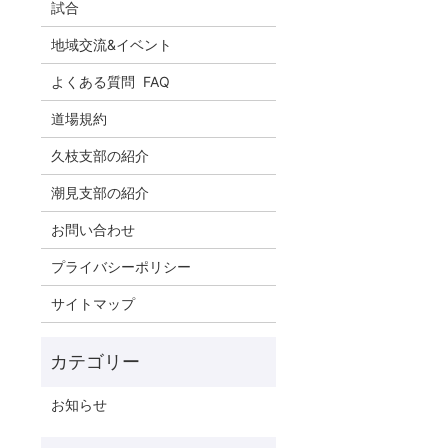
試合
地域交流&イベント
よくある質問 FAQ
道場規約
久枝支部の紹介
潮見支部の紹介
お問い合わせ
プライバシーポリシー
サイトマップ
お知らせ