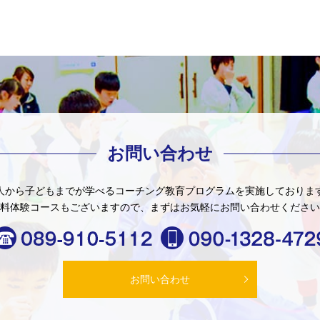
お問い合わせ
人から子どもまでが学べる
コーチング教育プログラムを
実施しておりま
料体験コースもございますので、
まずはお気軽にお問い合わせください
お問い合わせ