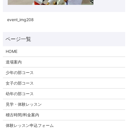
event_img208
HOME
道場案内
少年の部コース
女子の部コース
幼年の部コース
見学・体験レッスン
稽古時間/料金案内
体験レッスン申込フォーム