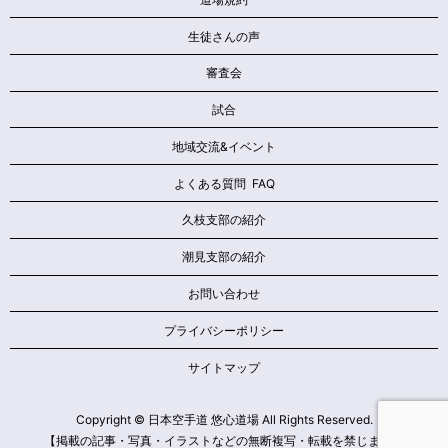
生徒さんの声
審査会
試合
地域交流&イベント
よくある質問 FAQ
久枝支部の紹介
潮見支部の紹介
お問い合わせ
プライバシーポリシー
サイトマップ
Copyright © 日本空手道 悠心道場 All Rights Reserved.
【掲載の記事・写真・イラストなどの無断複写・転載を禁じます】