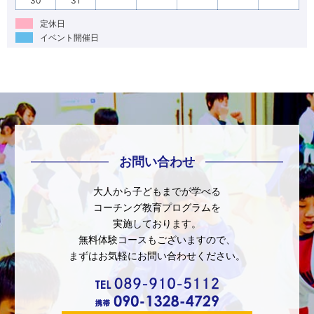
30
31
定休日
イベント開催日
お問い合わせ
大人から子どもまでが学べる
コーチング教育プログラムを
実施しております。
無料体験コースもございますので、
まずはお気軽にお問い合わせください。