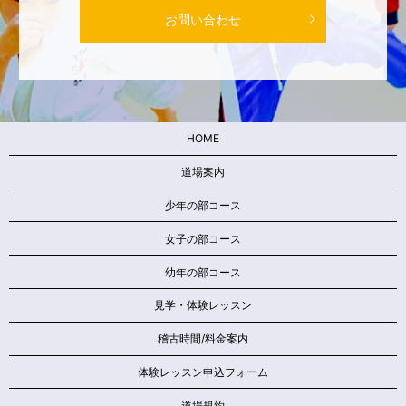
お問い合わせ
HOME
道場案内
少年の部コース
女子の部コース
幼年の部コース
見学・体験レッスン
稽古時間/料金案内
体験レッスン申込フォーム
道場規約