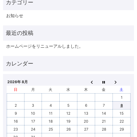
お知らせ
ホームページをリニューアルしました。
2026年 8月
日
月
火
水
木
金
土
1
2
3
4
5
6
7
8
9
10
11
12
13
14
15
16
17
18
19
20
21
22
23
24
25
26
27
28
29