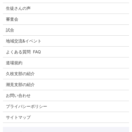
生徒さんの声
審査会
試合
地域交流&イベント
よくある質問 FAQ
道場規約
久枝支部の紹介
潮見支部の紹介
お問い合わせ
プライバシーポリシー
サイトマップ