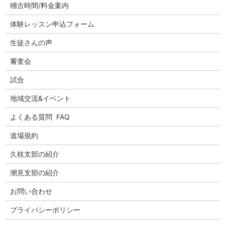
稽古時間/料金案内
体験レッスン申込フォーム
生徒さんの声
審査会
試合
地域交流&イベント
よくある質問 FAQ
道場規約
久枝支部の紹介
潮見支部の紹介
お問い合わせ
プライバシーポリシー