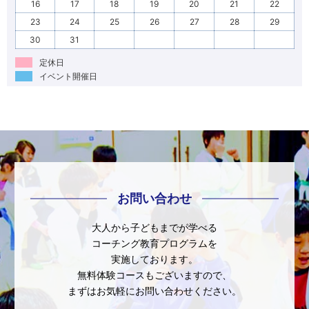
16
17
18
19
20
21
22
23
24
25
26
27
28
29
30
31
定休日
イベント開催日
お問い合わせ
大人から子どもまでが学べる
コーチング教育プログラムを
実施しております。
無料体験コースもございますので、
まずはお気軽にお問い合わせください。