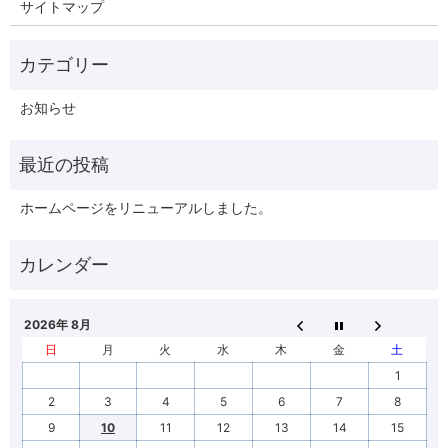
サイトマップ
お知らせ
ホームページをリニューアルしました。
2026年 8月
日
月
火
水
木
金
土
1
2
3
4
5
6
7
8
9
10
11
12
13
14
15