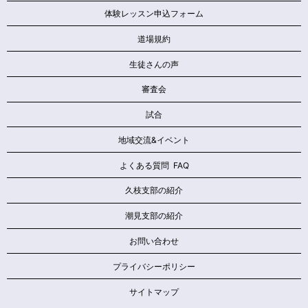
体験レッスン申込フォーム
道場規約
生徒さんの声
審査会
試合
地域交流&イベント
よくある質問 FAQ
久枝支部の紹介
潮見支部の紹介
お問い合わせ
プライバシーポリシー
サイトマップ