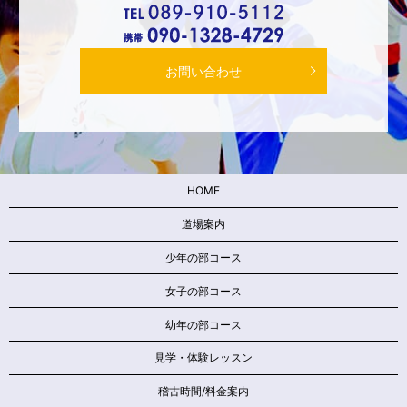
お問い合わせ
HOME
道場案内
少年の部コース
女子の部コース
幼年の部コース
見学・体験レッスン
稽古時間/料金案内