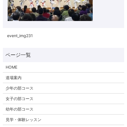
event_img231
HOME
道場案内
少年の部コース
女子の部コース
幼年の部コース
見学・体験レッスン