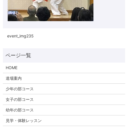
event_img235
HOME
道場案内
少年の部コース
女子の部コース
幼年の部コース
見学・体験レッスン