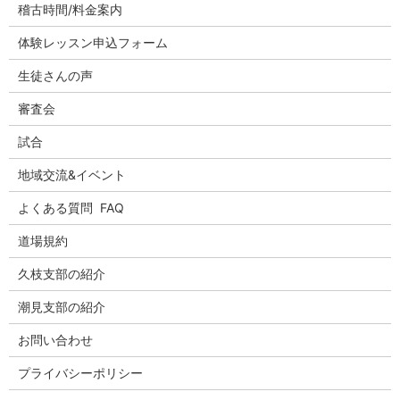
稽古時間/料金案内
体験レッスン申込フォーム
生徒さんの声
審査会
試合
地域交流&イベント
よくある質問 FAQ
道場規約
久枝支部の紹介
潮見支部の紹介
お問い合わせ
プライバシーポリシー