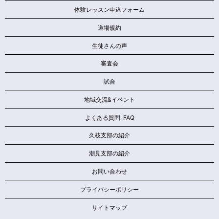
体験レッスン申込フォーム
道場規約
生徒さんの声
審査会
試合
地域交流&イベント
よくある質問 FAQ
久枝支部の紹介
潮見支部の紹介
お問い合わせ
プライバシーポリシー
サイトマップ