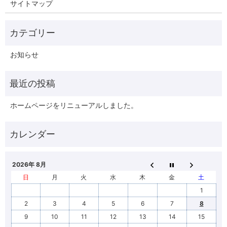
サイトマップ
お知らせ
ホームページをリニューアルしました。
2026年 8月
日
月
火
水
木
金
土
1
2
3
4
5
6
7
8
9
10
11
12
13
14
15