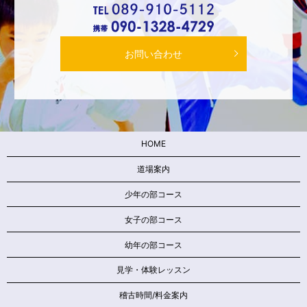
お問い合わせ
HOME
道場案内
少年の部コース
女子の部コース
幼年の部コース
見学・体験レッスン
稽古時間/料金案内