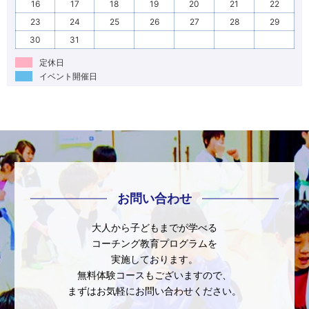
16
17
18
19
20
21
22
23
24
25
26
27
28
29
30
31
定休日
イベント開催日
お問い合わせ
大人から子どもまでが学べる
コーチング教育プログラムを
実施しております。
無料体験コースもございますので、
まずはお気軽にお問い合わせください。