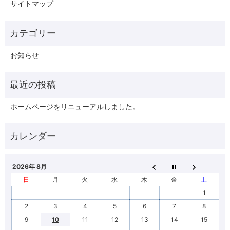
サイトマップ
お知らせ
ホームページをリニューアルしました。
2026年 8月
日
月
火
水
木
金
土
1
2
3
4
5
6
7
8
9
10
11
12
13
14
15