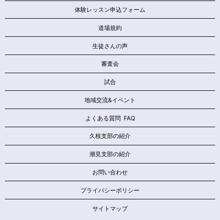
体験レッスン申込フォーム
道場規約
生徒さんの声
審査会
試合
地域交流&イベント
よくある質問 FAQ
久枝支部の紹介
潮見支部の紹介
お問い合わせ
プライバシーポリシー
サイトマップ