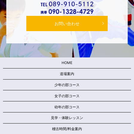
お問い合わせ
HOME
道場案内
少年の部コース
女子の部コース
幼年の部コース
見学・体験レッスン
稽古時間/料金案内