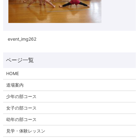
event_img262
HOME
道場案内
少年の部コース
女子の部コース
幼年の部コース
見学・体験レッスン