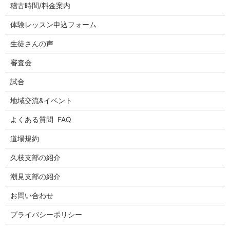
稽古時間/料金案内
体験レッスン申込フォーム
生徒さんの声
審査会
試合
地域交流&イベント
よくある質問 FAQ
道場規約
久枝支部の紹介
潮見支部の紹介
お問い合わせ
プライバシーポリシー