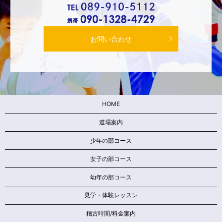
お問い合わせ
HOME
道場案内
少年の部コース
女子の部コース
幼年の部コース
見学・体験レッスン
稽古時間/料金案内