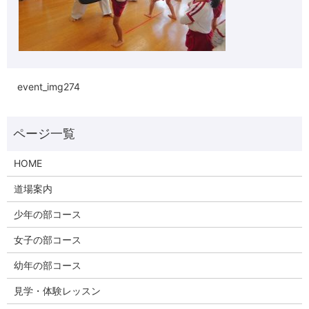
event_img274
HOME
道場案内
少年の部コース
女子の部コース
幼年の部コース
見学・体験レッスン