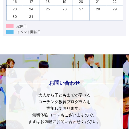
16
17
18
19
20
21
22
23
24
25
26
27
28
29
30
31
定休日
イベント開催日
お問い合わせ
大人から子どもまでが学べる
コーチング教育プログラムを
実施しております。
無料体験コースもございますので、
まずはお気軽にお問い合わせください。