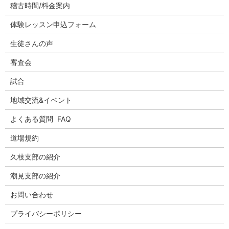
稽古時間/料金案内
体験レッスン申込フォーム
生徒さんの声
審査会
試合
地域交流&イベント
よくある質問 FAQ
道場規約
久枝支部の紹介
潮見支部の紹介
お問い合わせ
プライバシーポリシー