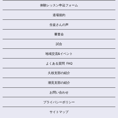
体験レッスン申込フォーム
道場規約
生徒さんの声
審査会
試合
地域交流&イベント
よくある質問 FAQ
久枝支部の紹介
潮見支部の紹介
お問い合わせ
プライバシーポリシー
サイトマップ