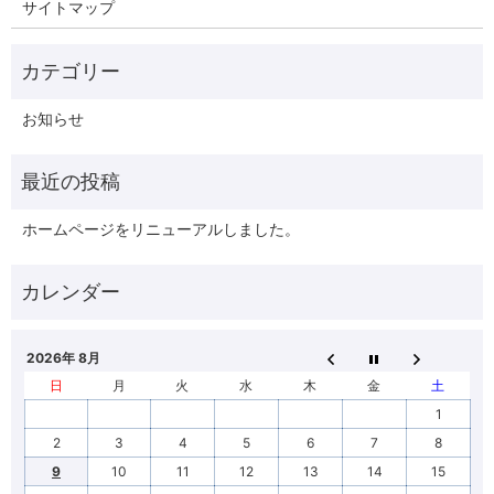
サイトマップ
お知らせ
ホームページをリニューアルしました。
2026年 8月
日
月
火
水
木
金
土
1
2
3
4
5
6
7
8
9
10
11
12
13
14
15