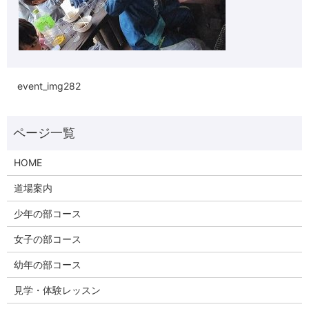
event_img282
HOME
道場案内
少年の部コース
女子の部コース
幼年の部コース
見学・体験レッスン