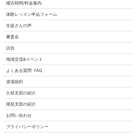
稽古時間/料金案内
体験レッスン申込フォーム
生徒さんの声
審査会
試合
地域交流&イベント
よくある質問 FAQ
道場規約
久枝支部の紹介
潮見支部の紹介
お問い合わせ
プライバシーポリシー