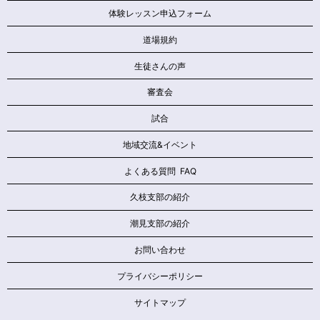
体験レッスン申込フォーム
道場規約
生徒さんの声
審査会
試合
地域交流&イベント
よくある質問 FAQ
久枝支部の紹介
潮見支部の紹介
お問い合わせ
プライバシーポリシー
サイトマップ