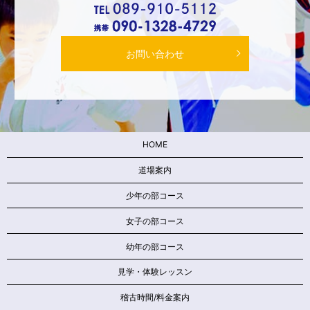
お問い合わせ
HOME
道場案内
少年の部コース
女子の部コース
幼年の部コース
見学・体験レッスン
稽古時間/料金案内