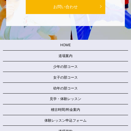
お問い合わせ
HOME
道場案内
少年の部コース
女子の部コース
幼年の部コース
見学・体験レッスン
稽古時間/料金案内
体験レッスン申込フォーム