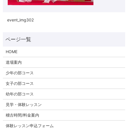
event_img302
HOME
道場案内
少年の部コース
女子の部コース
幼年の部コース
見学・体験レッスン
稽古時間/料金案内
体験レッスン申込フォーム