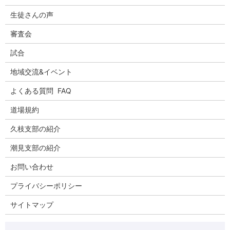
生徒さんの声
審査会
試合
地域交流&イベント
よくある質問 FAQ
道場規約
久枝支部の紹介
潮見支部の紹介
お問い合わせ
プライバシーポリシー
サイトマップ