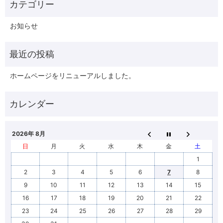
お知らせ
ホームページをリニューアルしました。
2026年 8月
日
月
火
水
木
金
土
1
2
3
4
5
6
7
8
9
10
11
12
13
14
15
16
17
18
19
20
21
22
23
24
25
26
27
28
29