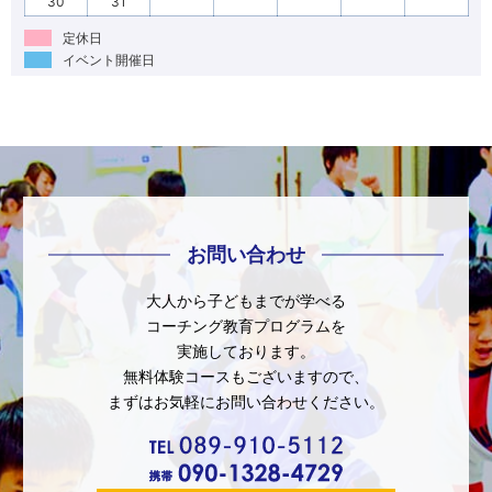
30
31
定休日
イベント開催日
お問い合わせ
大人から子どもまでが学べる
コーチング教育プログラムを
実施しております。
無料体験コースもございますので、
まずはお気軽にお問い合わせください。