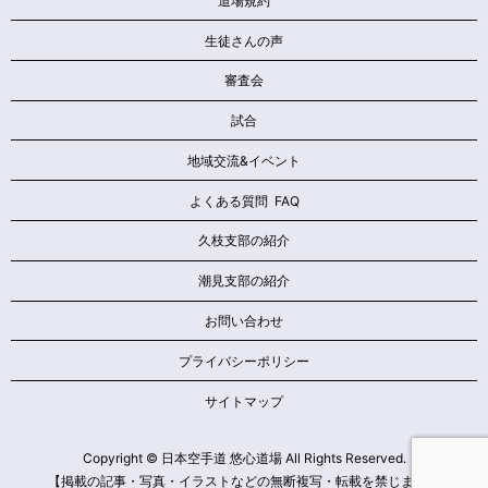
道場規約
生徒さんの声
審査会
試合
地域交流&イベント
よくある質問 FAQ
久枝支部の紹介
潮見支部の紹介
お問い合わせ
プライバシーポリシー
サイトマップ
Copyright © 日本空手道 悠心道場 All Rights Reserved.
【掲載の記事・写真・イラストなどの無断複写・転載を禁じます】