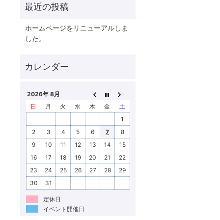
ホームページをリニューアルしま
した。
2026年 8月
日
月
火
水
木
金
土
1
2
3
4
5
6
7
8
9
10
11
12
13
14
15
16
17
18
19
20
21
22
23
24
25
26
27
28
29
30
31
定休日
イベント開催日