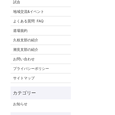
試合
地域交流&イベント
よくある質問 FAQ
道場規約
久枝支部の紹介
潮見支部の紹介
お問い合わせ
プライバシーポリシー
サイトマップ
お知らせ