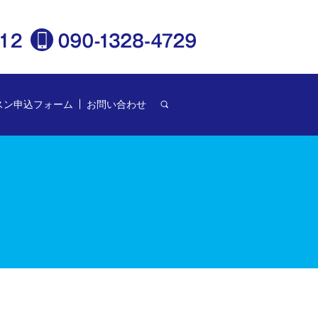
スン申込フォーム
お問い合わせ
search