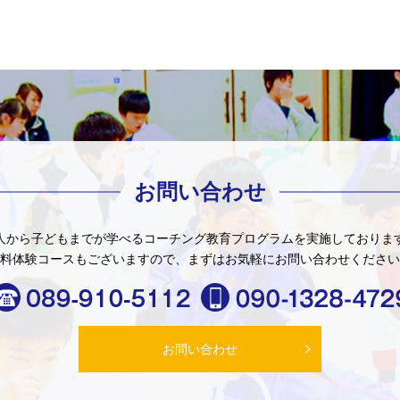
お問い合わせ
人から子どもまでが学べる
コーチング教育プログラムを
実施しておりま
料体験コースもございますので、
まずはお気軽にお問い合わせください
お問い合わせ