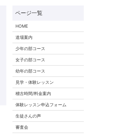
HOME
道場案内
少年の部コース
女子の部コース
幼年の部コース
見学・体験レッスン
稽古時間/料金案内
体験レッスン申込フォーム
生徒さんの声
審査会