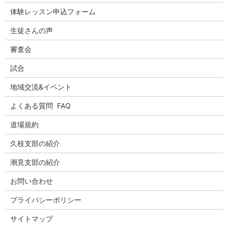
体験レッスン申込フォーム
生徒さんの声
審査会
試合
地域交流&イベント
よくある質問 FAQ
道場規約
久枝支部の紹介
潮見支部の紹介
お問い合わせ
プライバシーポリシー
サイトマップ