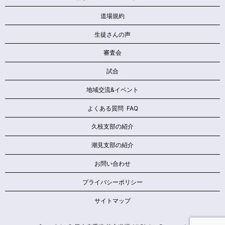
道場規約
生徒さんの声
審査会
試合
地域交流&イベント
よくある質問 FAQ
久枝支部の紹介
潮見支部の紹介
お問い合わせ
プライバシーポリシー
サイトマップ