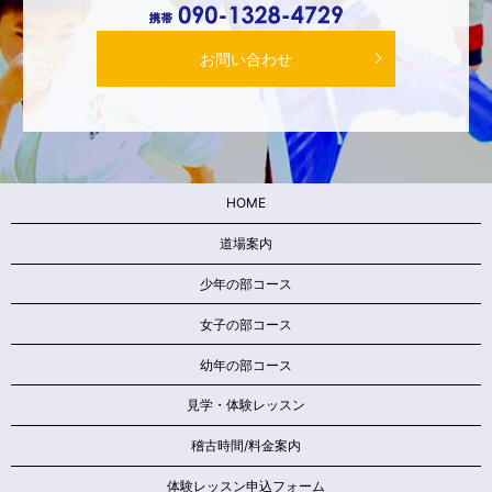
お問い合わせ
HOME
道場案内
少年の部コース
女子の部コース
幼年の部コース
見学・体験レッスン
稽古時間/料金案内
体験レッスン申込フォーム