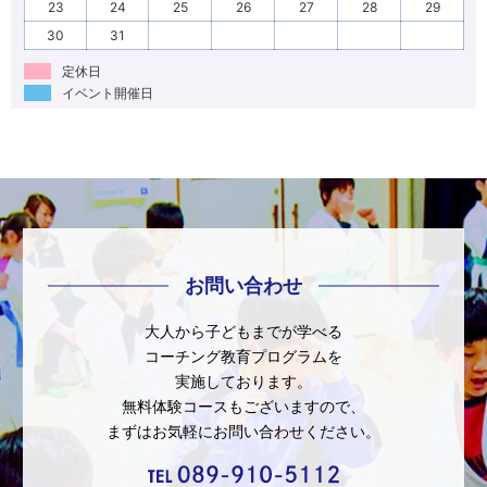
23
24
25
26
27
28
29
30
31
定休日
イベント開催日
お問い合わせ
大人から子どもまでが学べる
コーチング教育プログラムを
実施しております。
無料体験コースもございますので、
まずはお気軽にお問い合わせください。