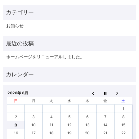
お知らせ
ホームページをリニューアルしました。
2026年 8月
日
月
火
水
木
金
土
1
2
3
4
5
6
7
8
9
10
11
12
13
14
15
16
17
18
19
20
21
22