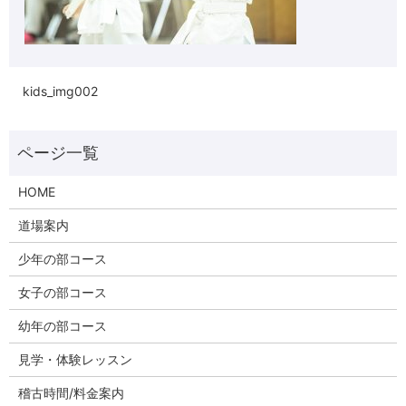
kids_img002
HOME
道場案内
少年の部コース
女子の部コース
幼年の部コース
見学・体験レッスン
稽古時間/料金案内