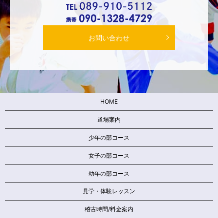
お問い合わせ
HOME
道場案内
少年の部コース
女子の部コース
幼年の部コース
見学・体験レッスン
稽古時間/料金案内