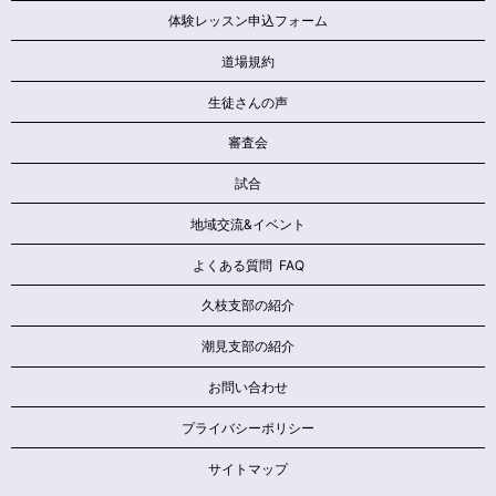
体験レッスン申込フォーム
道場規約
生徒さんの声
審査会
試合
地域交流&イベント
よくある質問 FAQ
久枝支部の紹介
潮見支部の紹介
お問い合わせ
プライバシーポリシー
サイトマップ