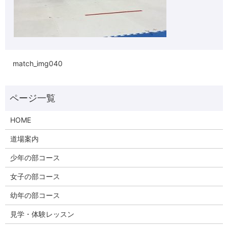
match_img040
HOME
道場案内
少年の部コース
女子の部コース
幼年の部コース
見学・体験レッスン