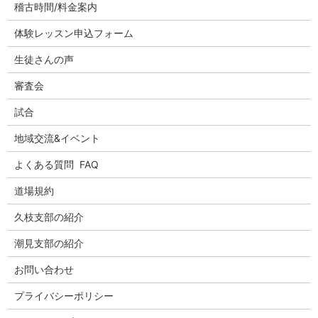
稽古時間/料金案内
体験レッスン申込フォーム
生徒さんの声
審査会
試合
地域交流&イベント
よくある質問 FAQ
道場規約
久枝支部の紹介
潮見支部の紹介
お問い合わせ
プライバシーポリシー