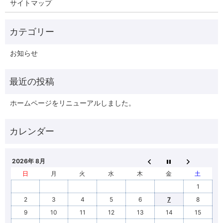
サイトマップ
お知らせ
ホームページをリニューアルしました。
2026年 8月
日
月
火
水
木
金
土
1
2
3
4
5
6
7
8
9
10
11
12
13
14
15