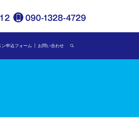
スン申込フォーム
お問い合わせ
search