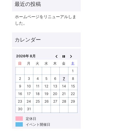
ホームページをリニューアルしま
した。
2026年 8月
日
月
火
水
木
金
土
1
2
3
4
5
6
7
8
9
10
11
12
13
14
15
16
17
18
19
20
21
22
23
24
25
26
27
28
29
30
31
定休日
イベント開催日