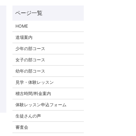
HOME
道場案内
少年の部コース
女子の部コース
幼年の部コース
見学・体験レッスン
稽古時間/料金案内
体験レッスン申込フォーム
生徒さんの声
審査会