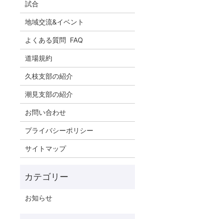
試合
地域交流&イベント
よくある質問 FAQ
道場規約
久枝支部の紹介
潮見支部の紹介
お問い合わせ
プライバシーポリシー
サイトマップ
お知らせ