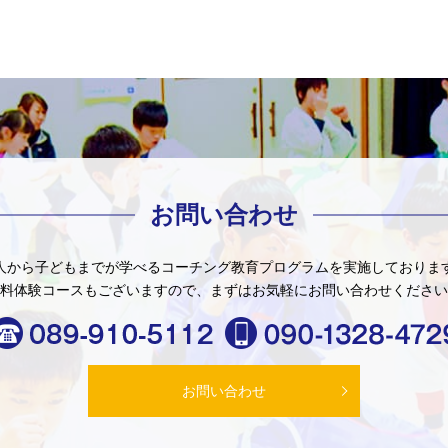
お問い合わせ
人から子どもまでが学べる
コーチング教育プログラムを
実施しておりま
料体験コースもございますので、
まずはお気軽にお問い合わせください
お問い合わせ