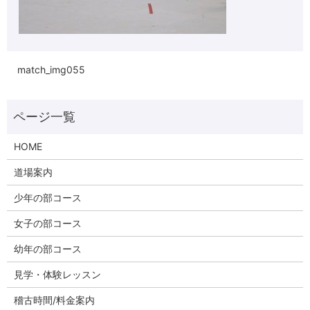
match_img055
HOME
道場案内
少年の部コース
女子の部コース
幼年の部コース
見学・体験レッスン
稽古時間/料金案内