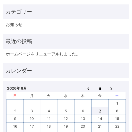
お知らせ
ホームページをリニューアルしました。
2026年 8月
日
月
火
水
木
金
土
1
2
3
4
5
6
7
8
9
10
11
12
13
14
15
16
17
18
19
20
21
22