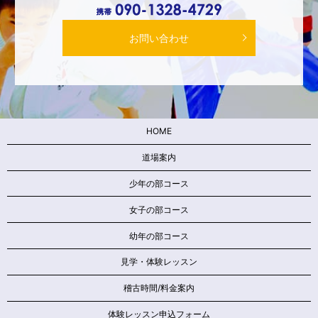
お問い合わせ
HOME
道場案内
少年の部コース
女子の部コース
幼年の部コース
見学・体験レッスン
稽古時間/料金案内
体験レッスン申込フォーム