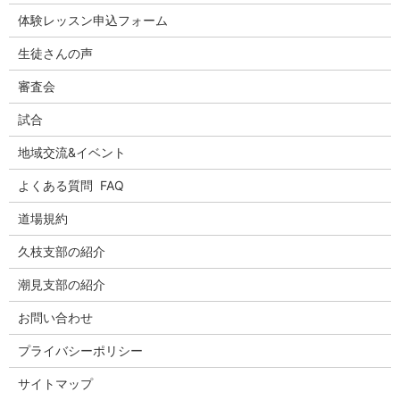
体験レッスン申込フォーム
生徒さんの声
審査会
試合
地域交流&イベント
よくある質問 FAQ
道場規約
久枝支部の紹介
潮見支部の紹介
お問い合わせ
プライバシーポリシー
サイトマップ