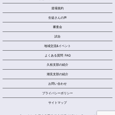
道場規約
生徒さんの声
審査会
試合
地域交流&イベント
よくある質問 FAQ
久枝支部の紹介
潮見支部の紹介
お問い合わせ
プライバシーポリシー
サイトマップ