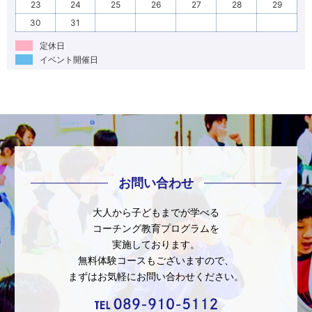
23
24
25
26
27
28
29
30
31
定休日
イベント開催日
お問い合わせ
大人から子どもまでが学べる
コーチング教育プログラムを
実施しております。
無料体験コースもございますので、
まずはお気軽にお問い合わせください。