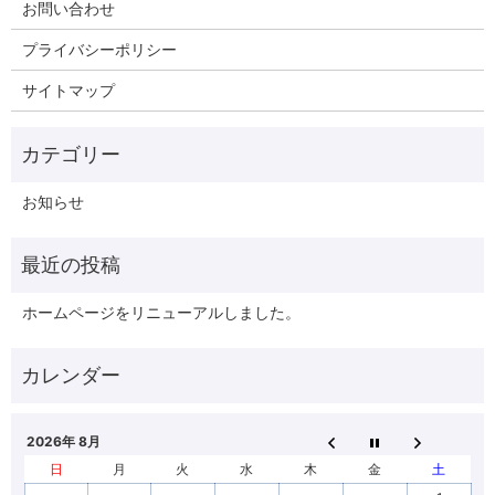
お問い合わせ
プライバシーポリシー
サイトマップ
お知らせ
ホームページをリニューアルしました。
2026年 8月
日
月
火
水
木
金
土