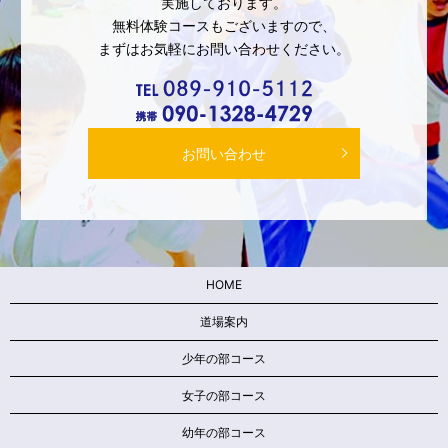
実施しております。
無料体験コースもございますので、
まずはお気軽にお問い合わせください。
お問い合わせ
HOME
道場案内
少年の部コース
女子の部コース
幼年の部コース