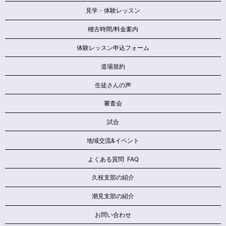
見学・体験レッスン
稽古時間/料金案内
体験レッスン申込フォーム
道場規約
生徒さんの声
審査会
試合
地域交流&イベント
よくある質問 FAQ
久枝支部の紹介
潮見支部の紹介
お問い合わせ