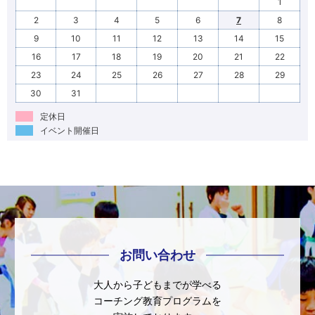
1
2
3
4
5
6
7
8
9
10
11
12
13
14
15
16
17
18
19
20
21
22
23
24
25
26
27
28
29
30
31
定休日
イベント開催日
お問い合わせ
大人から子どもまでが学べる
コーチング教育プログラムを