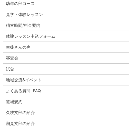
幼年の部コース
見学・体験レッスン
稽古時間/料金案内
体験レッスン申込フォーム
生徒さんの声
審査会
試合
地域交流&イベント
よくある質問 FAQ
道場規約
久枝支部の紹介
潮見支部の紹介