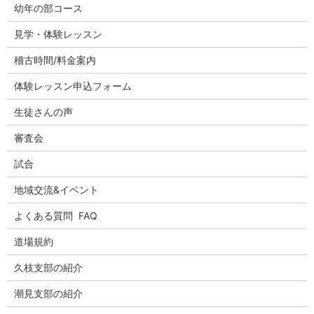
幼年の部コース
見学・体験レッスン
稽古時間/料金案内
体験レッスン申込フォーム
生徒さんの声
審査会
試合
地域交流&イベント
よくある質問 FAQ
道場規約
久枝支部の紹介
潮見支部の紹介