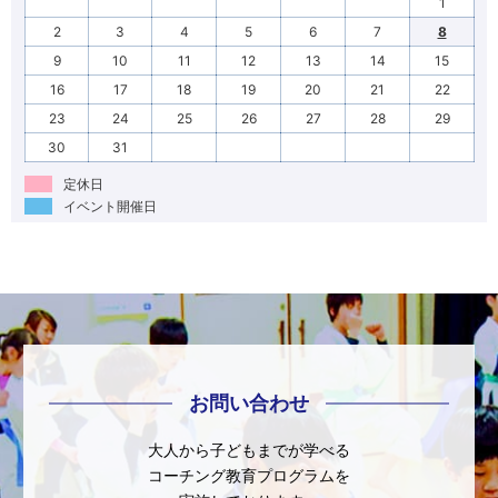
1
2
3
4
5
6
7
8
9
10
11
12
13
14
15
16
17
18
19
20
21
22
23
24
25
26
27
28
29
30
31
定休日
イベント開催日
お問い合わせ
大人から子どもまでが学べる
コーチング教育プログラムを