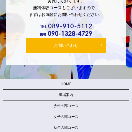
実施しております。
無料体験コースもございますので、
まずはお気軽にお問い合わせください。
お問い合わせ
HOME
道場案内
少年の部コース
女子の部コース
幼年の部コース