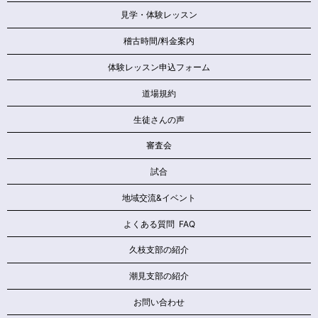
見学・体験レッスン
稽古時間/料金案内
体験レッスン申込フォーム
道場規約
生徒さんの声
審査会
試合
地域交流&イベント
よくある質問 FAQ
久枝支部の紹介
潮見支部の紹介
お問い合わせ