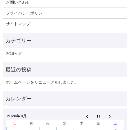
お問い合わせ
プライバシーポリシー
サイトマップ
お知らせ
ホームページをリニューアルしました。
2026年 8月
日
月
火
水
木
金
土