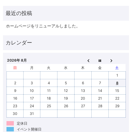
ホームページをリニューアルしました。
2026年 8月
日
月
火
水
木
金
土
1
2
3
4
5
6
7
8
9
10
11
12
13
14
15
16
17
18
19
20
21
22
23
24
25
26
27
28
29
30
31
定休日
イベント開催日