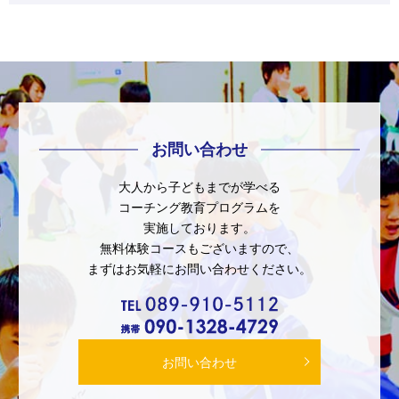
お問い合わせ
大人から子どもまでが学べる
コーチング教育プログラムを
実施しております。
無料体験コースもございますので、
まずはお気軽にお問い合わせください。
お問い合わせ