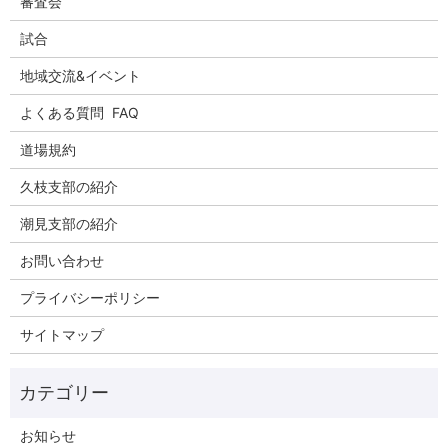
審査会
試合
地域交流&イベント
よくある質問 FAQ
道場規約
久枝支部の紹介
潮見支部の紹介
お問い合わせ
プライバシーポリシー
サイトマップ
お知らせ