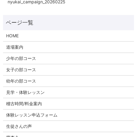
nyukai_campaign_20260225
HOME
道場案内
少年の部コース
女子の部コース
幼年の部コース
見学・体験レッスン
稽古時間/料金案内
体験レッスン申込フォーム
生徒さんの声