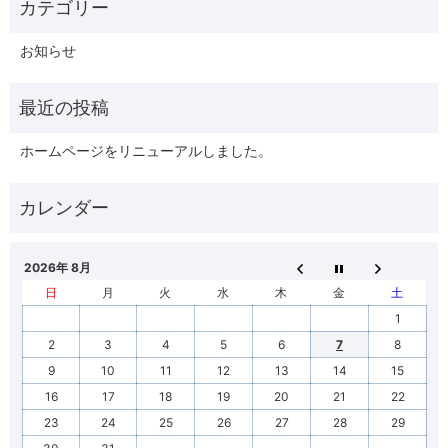
お知らせ
ホームページをリニューアルしました。
2026年 8月
日
月
火
水
木
金
土
1
2
3
4
5
6
7
8
9
10
11
12
13
14
15
16
17
18
19
20
21
22
23
24
25
26
27
28
29