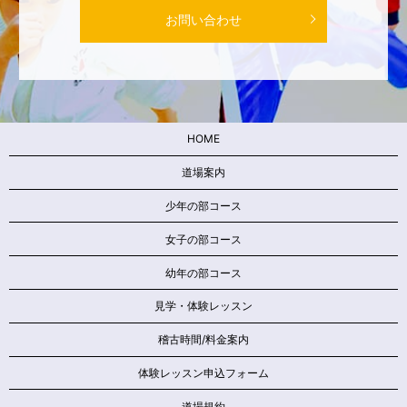
お問い合わせ
HOME
道場案内
少年の部コース
女子の部コース
幼年の部コース
見学・体験レッスン
稽古時間/料金案内
体験レッスン申込フォーム
道場規約