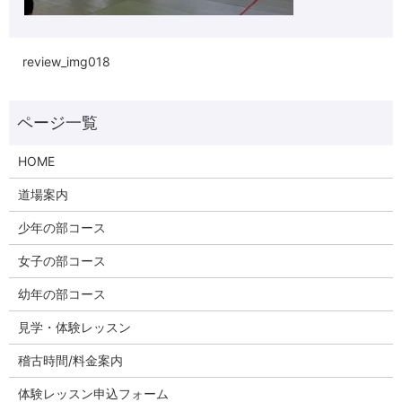
review_img018
HOME
道場案内
少年の部コース
女子の部コース
幼年の部コース
見学・体験レッスン
稽古時間/料金案内
体験レッスン申込フォーム