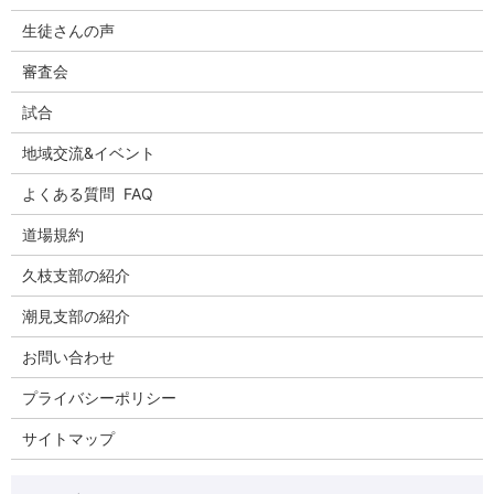
生徒さんの声
審査会
試合
地域交流&イベント
よくある質問 FAQ
道場規約
久枝支部の紹介
潮見支部の紹介
お問い合わせ
プライバシーポリシー
サイトマップ