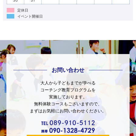
30
31
定休日
イベント開催日
お問い合わせ
大人から子どもまでが学べる
コーチング教育プログラムを
実施しております。
無料体験コースもございますので、
まずはお気軽にお問い合わせください。