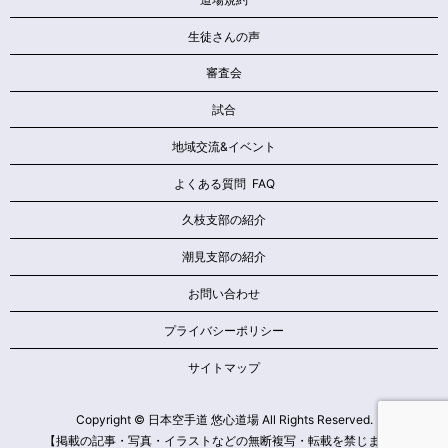
生徒さんの声
審査会
試合
地域交流&イベント
よくある質問 FAQ
久枝支部の紹介
潮見支部の紹介
お問い合わせ
プライバシーポリシー
サイトマップ
Copyright © 日本空手道 悠心道場 All Rights Reserved.
【掲載の記事・写真・イラストなどの無断複写・転載を禁じます】