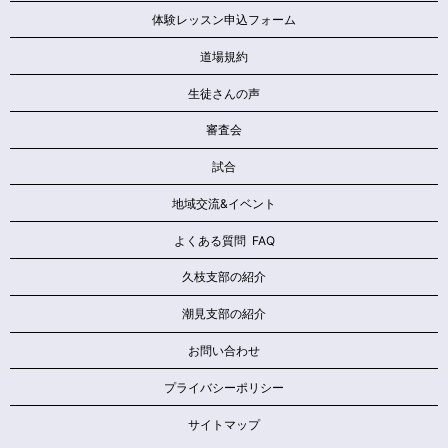
体験レッスン申込フォーム
道場規約
生徒さんの声
審査会
試合
地域交流&イベント
よくある質問 FAQ
久枝支部の紹介
潮見支部の紹介
お問い合わせ
プライバシーポリシー
サイトマップ