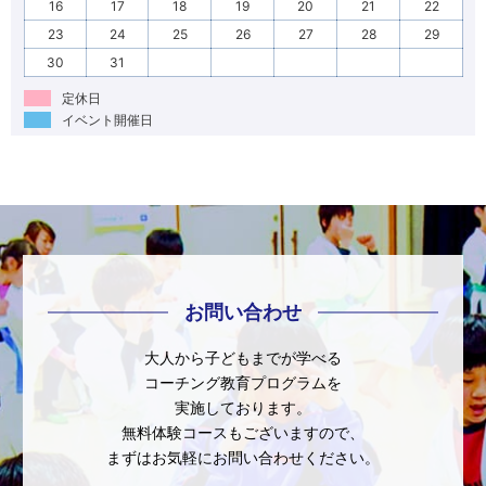
16
17
18
19
20
21
22
23
24
25
26
27
28
29
30
31
定休日
イベント開催日
お問い合わせ
大人から子どもまでが学べる
コーチング教育プログラムを
実施しております。
無料体験コースもございますので、
まずはお気軽にお問い合わせください。