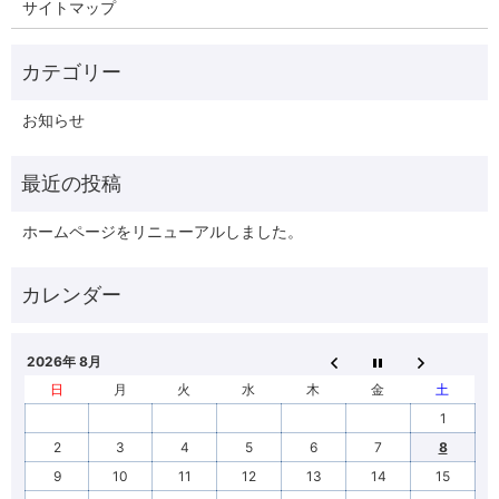
サイトマップ
お知らせ
ホームページをリニューアルしました。
2026年 8月
日
月
火
水
木
金
土
1
2
3
4
5
6
7
8
9
10
11
12
13
14
15