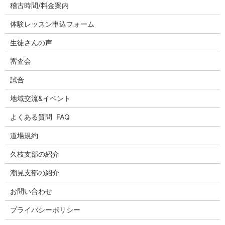
稽古時間/料金案内
体験レッスン申込フォーム
生徒さんの声
審査会
試合
地域交流&イベント
よくある質問 FAQ
道場規約
久枝支部の紹介
潮見支部の紹介
お問い合わせ
プライバシーポリシー