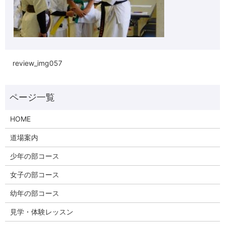
review_img057
HOME
道場案内
少年の部コース
女子の部コース
幼年の部コース
見学・体験レッスン