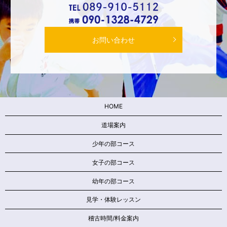
お問い合わせ
HOME
道場案内
少年の部コース
女子の部コース
幼年の部コース
見学・体験レッスン
稽古時間/料金案内