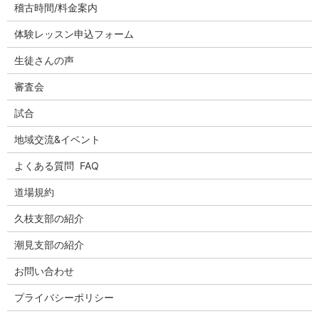
稽古時間/料金案内
体験レッスン申込フォーム
生徒さんの声
審査会
試合
地域交流&イベント
よくある質問 FAQ
道場規約
久枝支部の紹介
潮見支部の紹介
お問い合わせ
プライバシーポリシー