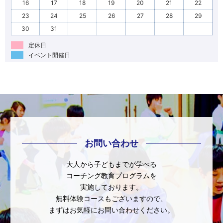
16
17
18
19
20
21
22
23
24
25
26
27
28
29
30
31
定休日
イベント開催日
お問い合わせ
大人から子どもまでが学べる
コーチング教育プログラムを
実施しております。
無料体験コースもございますので、
まずはお気軽にお問い合わせください。