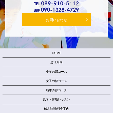
お問い合わせ
HOME
道場案内
少年の部コース
女子の部コース
幼年の部コース
見学・体験レッスン
稽古時間/料金案内