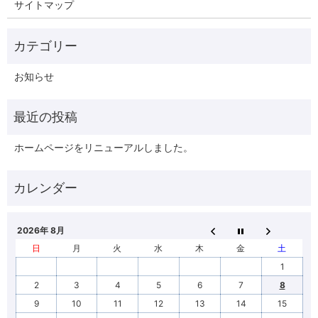
サイトマップ
お知らせ
ホームページをリニューアルしました。
2026年 8月
日
月
火
水
木
金
土
1
2
3
4
5
6
7
8
9
10
11
12
13
14
15