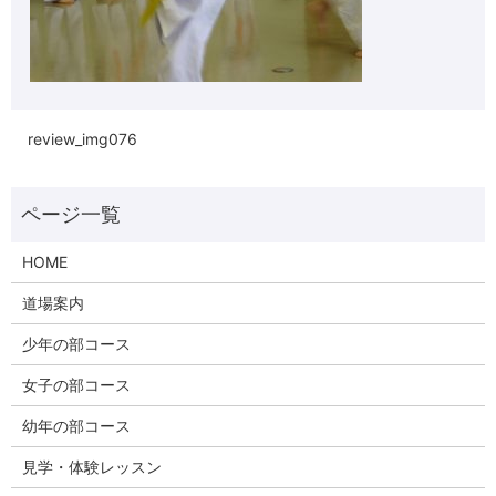
review_img076
HOME
道場案内
少年の部コース
女子の部コース
幼年の部コース
見学・体験レッスン