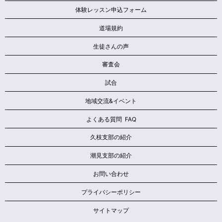
体験レッスン申込フォーム
道場規約
生徒さんの声
審査会
試合
地域交流&イベント
よくある質問 FAQ
久枝支部の紹介
潮見支部の紹介
お問い合わせ
プライバシーポリシー
サイトマップ