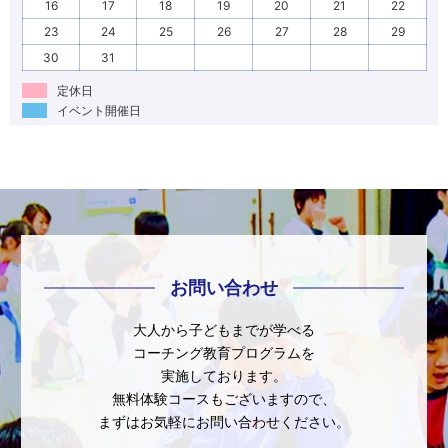
16
17
18
19
20
21
22
23
24
25
26
27
28
29
30
31
定休日
イベント開催日
お問い合わせ
大人から子どもまでが学べる
コーチング教育プログラムを
実施しております。
無料体験コースもございますので、
まずはお気軽にお問い合わせください。