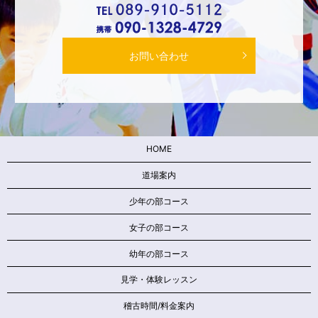
お問い合わせ
HOME
道場案内
少年の部コース
女子の部コース
幼年の部コース
見学・体験レッスン
稽古時間/料金案内