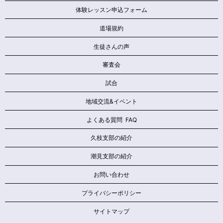
体験レッスン申込フォーム
道場規約
生徒さんの声
審査会
試合
地域交流&イベント
よくある質問 FAQ
久枝支部の紹介
潮見支部の紹介
お問い合わせ
プライバシーポリシー
サイトマップ