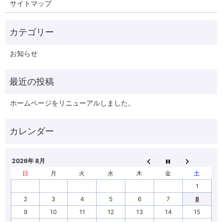
サイトマップ
お知らせ
ホームページをリニューアルしました。
2026年 8月
日
月
火
水
木
金
土
1
2
3
4
5
6
7
8
9
10
11
12
13
14
15