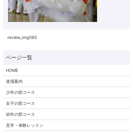
review_img080
HOME
道場案内
少年の部コース
女子の部コース
幼年の部コース
見学・体験レッスン