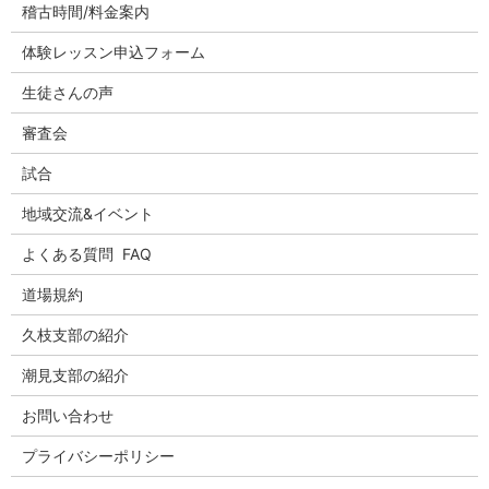
稽古時間/料金案内
体験レッスン申込フォーム
生徒さんの声
審査会
試合
地域交流&イベント
よくある質問 FAQ
道場規約
久枝支部の紹介
潮見支部の紹介
お問い合わせ
プライバシーポリシー