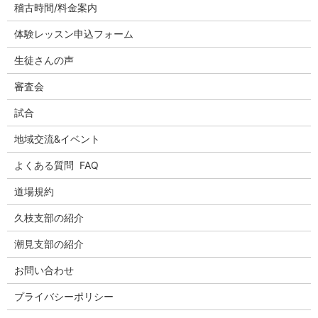
稽古時間/料金案内
体験レッスン申込フォーム
生徒さんの声
審査会
試合
地域交流&イベント
よくある質問 FAQ
道場規約
久枝支部の紹介
潮見支部の紹介
お問い合わせ
プライバシーポリシー