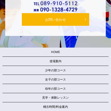
お問い合わせ
HOME
道場案内
少年の部コース
女子の部コース
幼年の部コース
見学・体験レッスン
稽古時間/料金案内