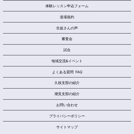
体験レッスン申込フォーム
道場規約
生徒さんの声
審査会
試合
地域交流&イベント
よくある質問 FAQ
久枝支部の紹介
潮見支部の紹介
お問い合わせ
プライバシーポリシー
サイトマップ