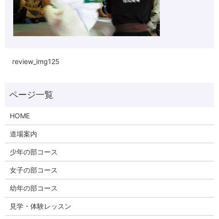
review_img125
HOME
道場案内
少年の部コース
女子の部コース
幼年の部コース
見学・体験レッスン