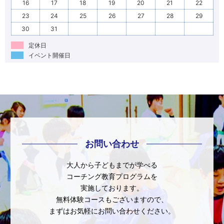
16
17
18
19
20
21
22
23
24
25
26
27
28
29
30
31
定休日
イベント開催日
お問い合わせ
大人から子どもまでが学べる
コーチング教育プログラムを
実施しております。
無料体験コースもございますので、
まずはお気軽にお問い合わせください。