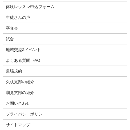
体験レッスン申込フォーム
生徒さんの声
審査会
試合
地域交流&イベント
よくある質問 FAQ
道場規約
久枝支部の紹介
潮見支部の紹介
お問い合わせ
プライバシーポリシー
サイトマップ