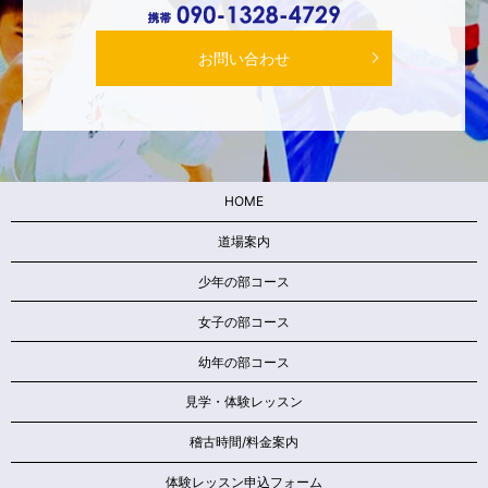
お問い合わせ
HOME
道場案内
少年の部コース
女子の部コース
幼年の部コース
見学・体験レッスン
稽古時間/料金案内
体験レッスン申込フォーム