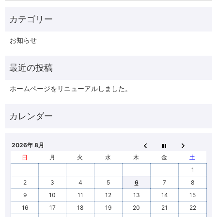
お知らせ
ホームページをリニューアルしました。
2026年 8月
日
月
火
水
木
金
土
1
2
3
4
5
6
7
8
9
10
11
12
13
14
15
16
17
18
19
20
21
22