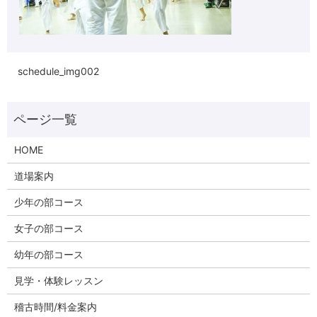
schedule_img002
HOME
道場案内
少年の部コース
女子の部コース
幼年の部コース
見学・体験レッスン
稽古時間/料金案内