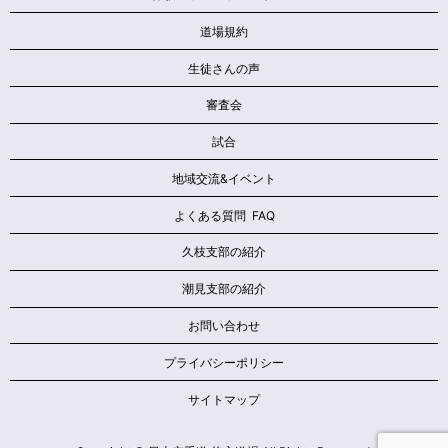
道場規約
生徒さんの声
審査会
試合
地域交流&イベント
よくある質問 FAQ
久枝支部の紹介
潮見支部の紹介
お問い合わせ
プライバシーポリシー
サイトマップ