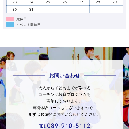
23
24
25
26
27
28
29
30
31
定休日
イベント開催日
お問い合わせ
大人から子どもまでが学べる
コーチング教育プログラムを
実施しております。
無料体験コースもございますので、
まずはお気軽にお問い合わせください。