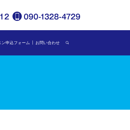
スン申込フォーム
お問い合わせ
search