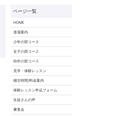
HOME
道場案内
少年の部コース
女子の部コース
幼年の部コース
見学・体験レッスン
稽古時間/料金案内
体験レッスン申込フォーム
生徒さんの声
審査会