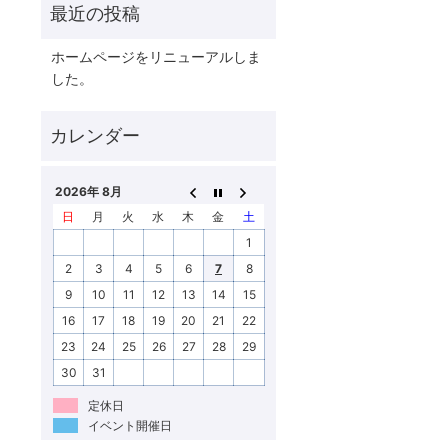
ホームページをリニューアルしま
した。
2026年 8月
日
月
火
水
木
金
土
1
2
3
4
5
6
7
8
9
10
11
12
13
14
15
16
17
18
19
20
21
22
23
24
25
26
27
28
29
30
31
定休日
イベント開催日