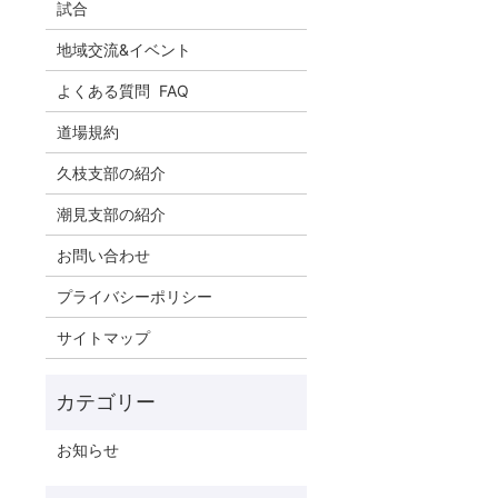
試合
地域交流&イベント
よくある質問 FAQ
道場規約
久枝支部の紹介
潮見支部の紹介
お問い合わせ
プライバシーポリシー
サイトマップ
お知らせ