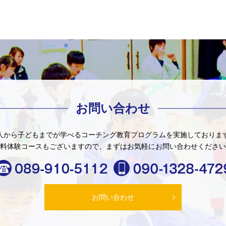
お問い合わせ
人から子どもまでが学べる
コーチング教育プログラムを
実施しておりま
料体験コースもございますので、
まずはお気軽にお問い合わせください
お問い合わせ