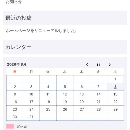
お知らせ
ホームページをリニューアルしました。
2026年 8月
日
月
火
水
木
金
土
1
2
3
4
5
6
7
8
9
10
11
12
13
14
15
16
17
18
19
20
21
22
23
24
25
26
27
28
29
30
31
定休日