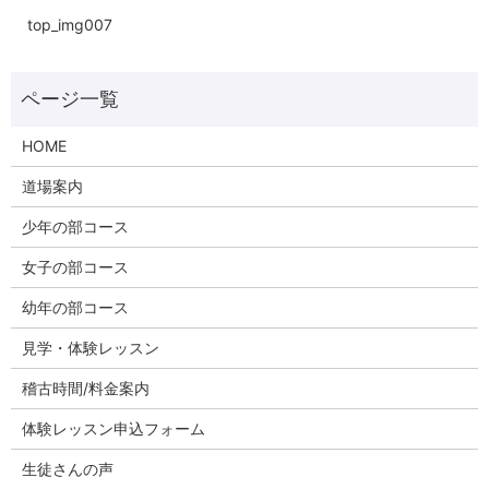
top_img007
HOME
道場案内
少年の部コース
女子の部コース
幼年の部コース
見学・体験レッスン
稽古時間/料金案内
体験レッスン申込フォーム
生徒さんの声