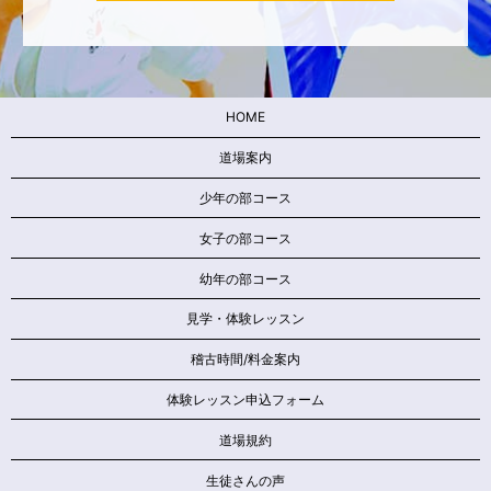
HOME
道場案内
少年の部コース
女子の部コース
幼年の部コース
見学・体験レッスン
稽古時間/料金案内
体験レッスン申込フォーム
道場規約
生徒さんの声