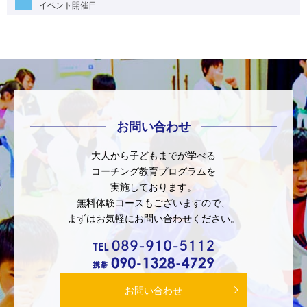
イベント開催日
お問い合わせ
大人から子どもまでが学べる
コーチング教育プログラムを
実施しております。
無料体験コースもございますので、
まずはお気軽にお問い合わせください。
お問い合わせ