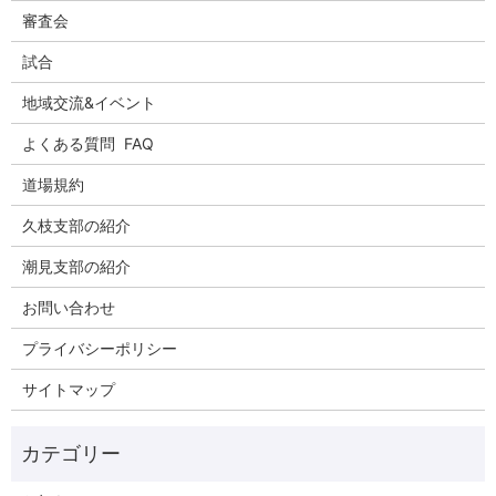
審査会
試合
地域交流&イベント
よくある質問 FAQ
道場規約
久枝支部の紹介
潮見支部の紹介
お問い合わせ
プライバシーポリシー
サイトマップ