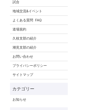
試合
地域交流&イベント
よくある質問 FAQ
道場規約
久枝支部の紹介
潮見支部の紹介
お問い合わせ
プライバシーポリシー
サイトマップ
お知らせ