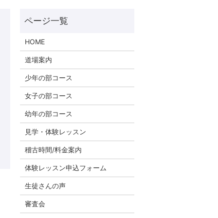
HOME
道場案内
少年の部コース
女子の部コース
幼年の部コース
見学・体験レッスン
稽古時間/料金案内
体験レッスン申込フォーム
生徒さんの声
審査会