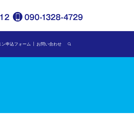
スン申込フォーム
お問い合わせ
search