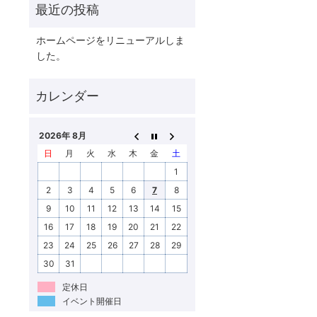
ホームページをリニューアルしま
した。
2026年 8月
日
月
火
水
木
金
土
1
2
3
4
5
6
7
8
9
10
11
12
13
14
15
16
17
18
19
20
21
22
23
24
25
26
27
28
29
30
31
定休日
イベント開催日