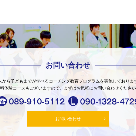
お問い合わせ
人から子どもまでが学べる
コーチング教育プログラムを
実施しておりま
料体験コースもございますので、
まずはお気軽にお問い合わせください
お問い合わせ